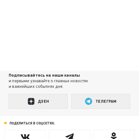
Подписывайтесь на наши каналы
и первыми узнавайте о главных новостях
и важнейших событиях дня.
ДЗЕН
ТЕЛЕГРАМ
ПОДЕЛИТЬСЯ В СОЦСЕТЯХ: