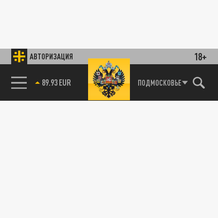
18+
АВТОРИЗАЦИЯ
89.93 EUR
ПОДМОСКОВЬЕ