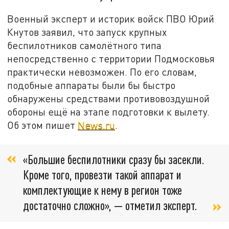
Военный эксперт и историк войск ПВО Юрий
Кнутов заявил, что запуск крупных
беспилотников самолётного типа
непосредственно с территории Подмосковья
практически невозможен. По его словам,
подобные аппараты были бы быстро
обнаружены средствами противовоздушной
обороны ещё на этапе подготовки к вылету.
Об этом пишет
News.ru
.
«Большие беспилотники сразу бы засекли.
Кроме того, провезти такой аппарат и
комплектующие к нему в регион тоже
достаточно сложно», — отметил эксперт.