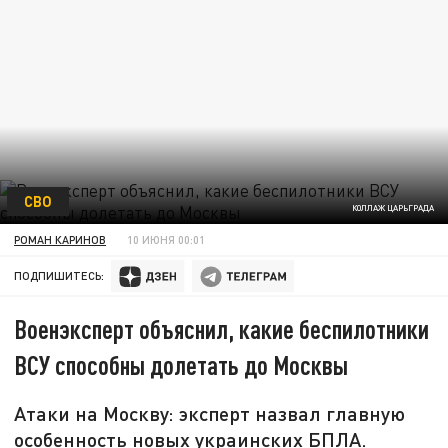
СВО
КОЛЛАЖ ЦАРЬГРАДА
РОМАН КАРИНОВ
10 ИЮНЯ 00:01
ПОДПИШИТЕСЬ:
Военэксперт объяснил, какие беспилотники
ВСУ способны долетать до Москвы
Атаки на Москву: эксперт назвал главную
особенность новых украинских БПЛА.