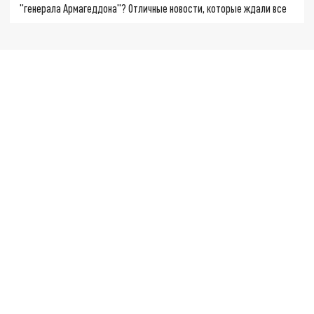
"генерала Армагеддона"? Отличные новости, которые ждали все