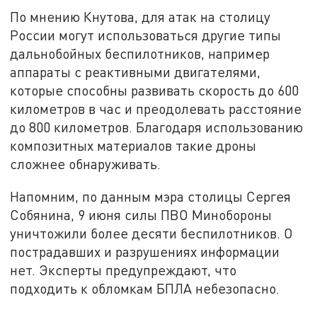
По мнению Кнутова, для атак на столицу
России могут использоваться другие типы
дальнобойных беспилотников, например
аппараты с реактивными двигателями,
которые способны развивать скорость до 600
километров в час и преодолевать расстояние
до 800 километров. Благодаря использованию
композитных материалов такие дроны
сложнее обнаруживать.
Напомним, по данным мэра столицы Сергея
Собянина, 9 июня силы ПВО Минобороны
уничтожили более десяти беспилотников. О
пострадавших и разрушениях информации
нет. Эксперты предупреждают, что
подходить к обломкам БПЛА небезопасно.