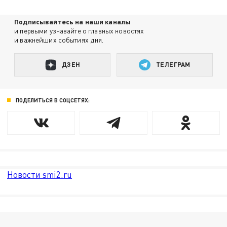
Подписывайтесь на наши каналы
и первыми узнавайте о главных новостях
и важнейших событиях дня.
ДЗЕН
ТЕЛЕГРАМ
ПОДЕЛИТЬСЯ В СОЦСЕТЯХ:
Новости smi2.ru