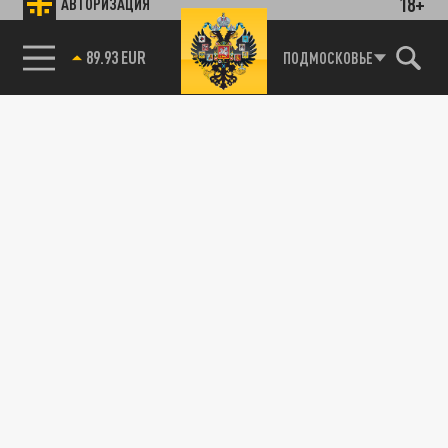
18+
АВТОРИЗАЦИЯ
89.93 EUR
ПОДМОСКОВЬЕ