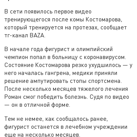
В сети появилось первое видео
тренирующегося после комы Костомарова,
который тренируется на протезах, сообщает
тг-канал BAZA.
В начале года фигурист и олимпийский
чемпион попал в больницу с коронавирусом.
Состояние Костомарова резко ухудшилось — у
него началась гангрена, медики приняли
решение ампутировать стопы спортсмена.
После несколько месяцев тяжелого лечения
Роман смог победить болезнь. Судя по видео
— он в отличной форме.
Тем не немее, как сообщалось ранее,
фигурист останется в лечебном учреждении
еще на несколько месяцев.