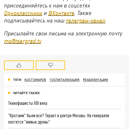
присоединяйтесь к нам в соцсетях
Одноклассники
и
ВКонтакте
. Также
подписывайтесь на наш
телеграм-канал
.
Присылайте свои письма на электронную почту
mo@tsargrad.tv
ТЕГИ:
КОСТОМАРОВ
ГОСПИТАЛИЗАЦИЯ
РЕАБИЛИТАЦИЯ
ЧИТАЙТЕ ТАКЖЕ:
Технофашисты XXI века
"Кротами" были все? Теракт в центре Москвы: На генералов
охотятся "живые дроны"