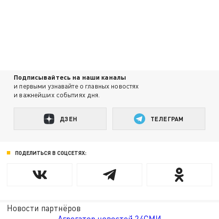
Подписывайтесь на наши каналы
и первыми узнавайте о главных новостях
и важнейших событиях дня.
ДЗЕН
ТЕЛЕГРАМ
ПОДЕЛИТЬСЯ В СОЦСЕТЯХ:
Новости партнёров
Агрегатор новостей 24СМИ