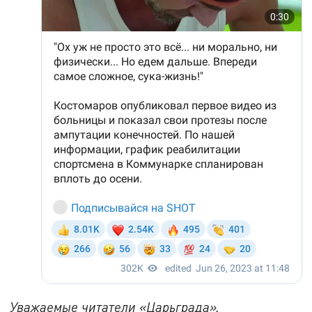
Уважаемые читатели «Царьграда»,