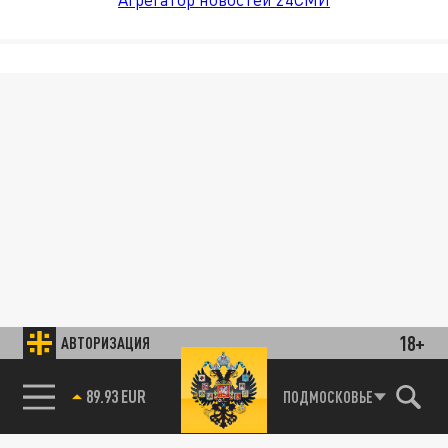
18+
АВТОРИЗАЦИЯ
89.93 EUR
ПОДМОСКОВЬЕ