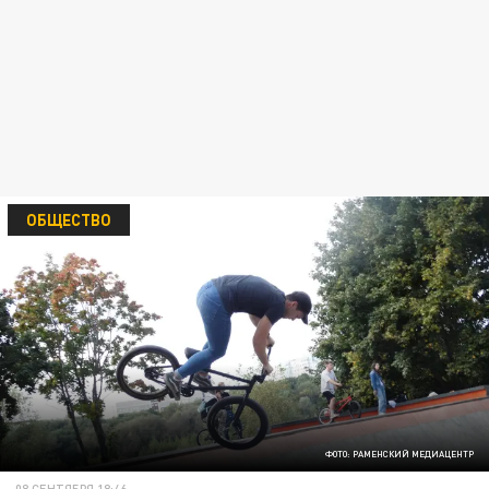
ОБЩЕСТВО
ФОТО: РАМЕНСКИЙ МЕДИАЦЕНТР
08 СЕНТЯБРЯ 18:46