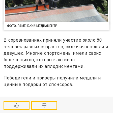
ФОТО: РАМЕНСКИЙ МЕДИАЦЕНТР
В соревнованиях приняли участие около 50
человек разных возрастов, включая юношей и
девушек. Многие спортсмены имели своих
болельщиков, которые активно
поддерживали их аплодисментами.
Победители и призёры получили медали и
ценные подарки от спонсоров.