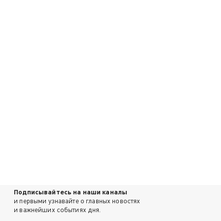
Подписывайтесь на наши каналы
и первыми узнавайте о главных новостях
и важнейших событиях дня.