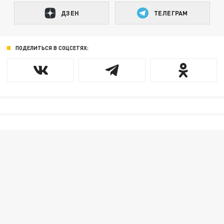
ДЗЕН
ТЕЛЕГРАМ
ПОДЕЛИТЬСЯ В СОЦСЕТЯХ: