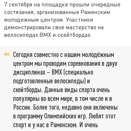
7 сентября на площадке прошли очередные
состязания, организованные Раменским
молодежным центром. Участники
демонстрировали свое мастерство на
велосипедах BMX и скейтбордах.
Сегодня совместно с нашим молодёжным
центром мы проводим соревнования в двух
дисциплинах – BMX (специально
подготовленные велосипеды) и
скейтборды. Данные виды спорта очень
популярны во всем мире, в том числе и в
России. Более того, недавно они включены
в программу Олимпийских игр. Любят этот
спорт и у нас в Раменском. И очень