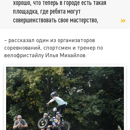
хорошо, что теперь в городе есть такая
площадка, где ребята могут
совершенствовать свое мастерство,
– рассказал один из организаторов
соревнований, спортсмен и тренер по
велофристайлу Илья Михайлов.