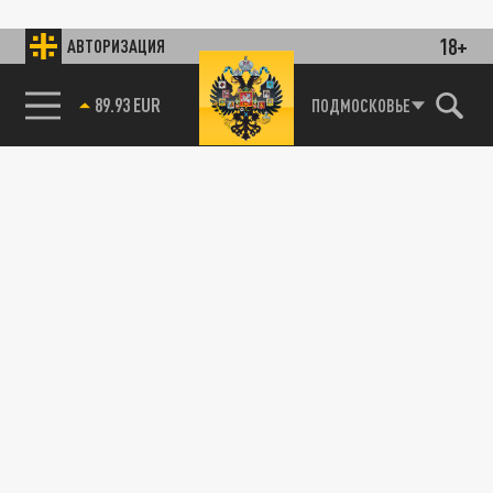
18+
АВТОРИЗАЦИЯ
89.93 EUR
ПОДМОСКОВЬЕ