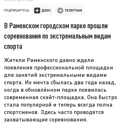
ПОДПИШИТЕСЬ:
В Раменском городском парке прошли
соревнования по экстремальным видам
спорта
Жители Раменского давно ждали
появления профессиональной площадки
для занятий экстремальными видами
спорта. Их мечта сбылась два года назад,
когда в обновлённом парке появилась
современная скейт-площадка. Она быстро
стала популярной и теперь всегда полна
спортсменов. Здесь часто проводятся
захватывающие соревнования.