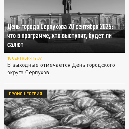
День города Серпухова 20 сентября 2025:
что в программе, кто выступит, будет ли
салют
18 СЕНТЯБРЯ 12:09
В выходные отмечается День городского
округа Серпухов.
ПРОИСШЕСТВИЯ