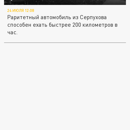
24 ИЮЛЯ 12:08
Раритетный автомобиль из Серпухова
способен ехать быстрее 200 километров в
час.