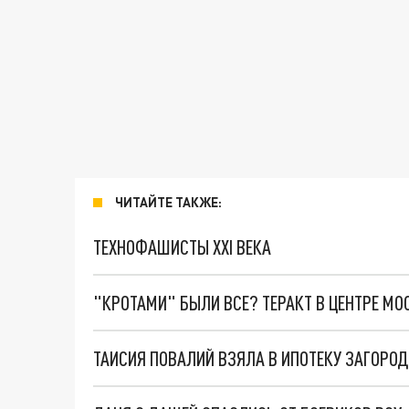
ЧИТАЙТЕ ТАКЖЕ:
ТЕХНОФАШИСТЫ XXI ВЕКА
"КРОТАМИ" БЫЛИ ВСЕ? ТЕРАКТ В ЦЕНТРЕ М
ТАИСИЯ ПОВАЛИЙ ВЗЯЛА В ИПОТЕКУ ЗАГОРО