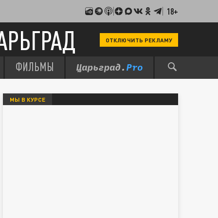
18+
АРЬГРАД
ОТКЛЮЧИТЬ РЕКЛАМУ
ФИЛЬМЫ
МЫ В КУРСЕ