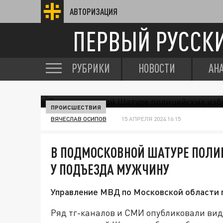
АВТОРИЗАЦИЯ
ПЕРВЫЙ РУССК
РУБРИКИ
НОВОСТИ
АН
ПРОИСШЕСТВИЯ
ВЯЧЕСЛАВ ОСИПОВ
15 АПРЕЛЯ 2024 16:15
В ПОДМОСКОВНОЙ ШАТУРЕ ПОЛИ
У ПОДЪЕЗДА МУЖЧИНУ
Управление МВД по Московской области 
Ряд тг-каналов и СМИ опубликовали виде