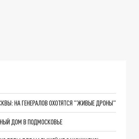
ОСКВЫ: НА ГЕНЕРАЛОВ ОХОТЯТСЯ "ЖИВЫЕ ДРОНЫ"
ДНЫЙ ДОМ В ПОДМОСКОВЬЕ