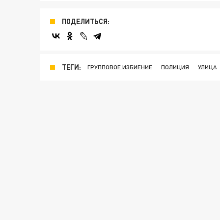
ПОДЕЛИТЬСЯ:
ТЕГИ:
ГРУППОВОЕ ИЗБИЕНИЕ
ПОЛИЦИЯ
УЛИЦА