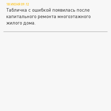
18 ИЮНЯ 09:12
Табличка с ошибкой появилась после
капитального ремонта многоэтажного
жилого дома.