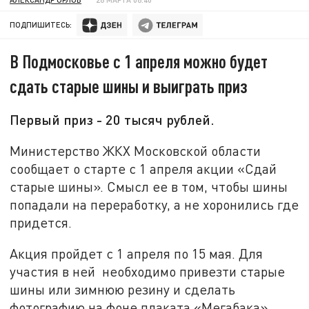
ПОДПИШИТЕСЬ:
В Подмосковье с 1 апреля можно будет
сдать старые шины и выиграть приз
Первый приз - 20 тысяч рублей.
Министерство ЖКХ Московской области
сообщает о старте с 1 апреля акции «Сдай
старые шины». Смысл ее в том, чтобы шины
попадали на переработку, а не хоронились где
придется.
Акция пройдет с 1 апреля по 15 мая. Для
участия в ней необходимо привезти старые
шины или зимнюю резину и сделать
фотографию на фоне плаката «Мегабака».