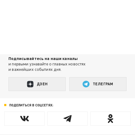
Подписывайтесь на наши каналы
и первыми узнавайте о главных новостях
и важнейших событиях дня.
ДЗЕН
ТЕЛЕГРАМ
ПОДЕЛИТЬСЯ В СОЦСЕТЯХ: