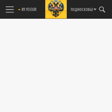
89.93 EUR
ПОДМОСКОВЬЕ