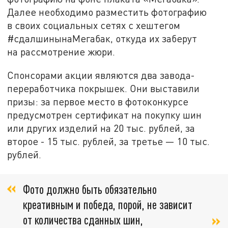
Далее необходимо разместить фотографию
в своих социальных сетях с хештегом
#сдалшинынаМегабак, откуда их заберут
на рассмотрение жюри.
Спонсорами акции являются два завода-
переработчика покрышек. Они выставили
призы: за первое место в фотоконкурсе
предусмотрен сертификат на покупку шин
или других изделий на 20 тыс. рублей, за
второе - 15 тыс. рублей, за третье — 10 тыс.
рублей.
Фото должно быть обязательно
креативным и победа, порой, не зависит
от количества сданных шин,