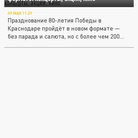
09 МАЯ 11:29
Празднование 80-летия Победы в
Краснодаре пройдёт в новом формате —
без парада и салюта, но с более чем 200...