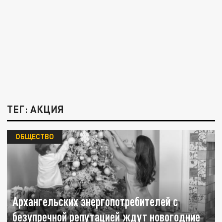
ТЕГ: АКЦИЯ
ОБЩЕСТВО
Архангельских энергопотребителей с
безупречной репутацией ждут новогодние