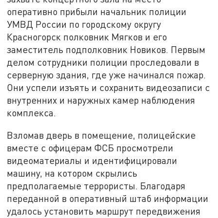
оперативно прибыли начальник полиции
УМВД России по городскому округу
Красногорск полковник Мягков и его
заместитель подполковник Новиков. Первым
делом сотрудники полиции проследовали в
серверную здания, где уже начинался пожар.
Они успели изъять и сохранить видеозаписи с
внутренних и наружных камер наблюдения
комплекса.
Взломав дверь в помещение, полицейские
вместе с офицерам ФСБ просмотрели
видеоматериалы и идентифицировали
машину, на котором скрылись
предполагаемые террористы. Благодаря
переданной в оперативный штаб информации
удалось установить маршрут передвижения