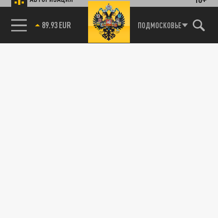
89.93 EUR
ПОДМОСКОВЬЕ