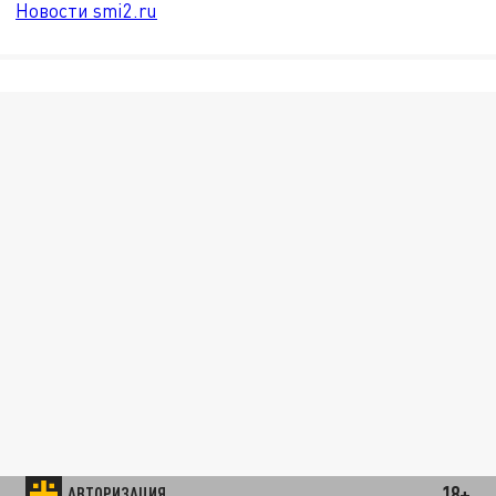
Новости smi2.ru
18+
АВТОРИЗАЦИЯ