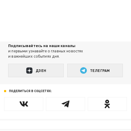
Подписывайтесь на наши каналы
и первыми узнавайте о главных новостях
и важнейших событиях дня.
ДЗЕН
ТЕЛЕГРАМ
ПОДЕЛИТЬСЯ В СОЦСЕТЯХ: