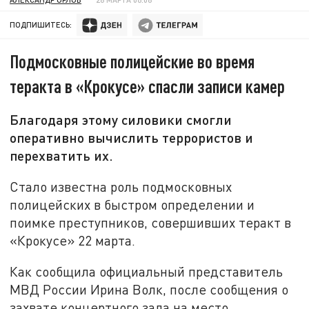
ПОДПИШИТЕСЬ:
Подмосковные полицейские во время
теракта в «Крокусе» спасли записи камер
Благодаря этому силовики смогли
оперативно вычислить террористов и
перехватить их.
Стало известна роль подмосковных
полицейских в быстром определении и
поимке преступников, совершивших теракт в
«Крокусе» 22 марта.
Как сообщила официальный представитель
МВД России Ирина Волк, после сообщения о
захвате концертного зала на место