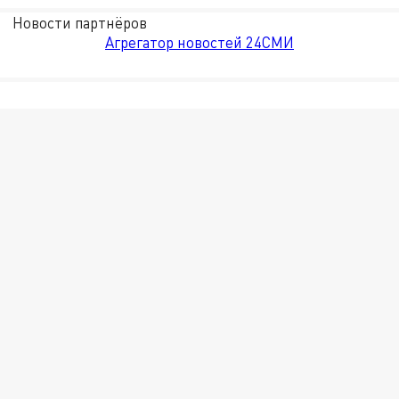
Новости партнёров
Агрегатор новостей 24СМИ