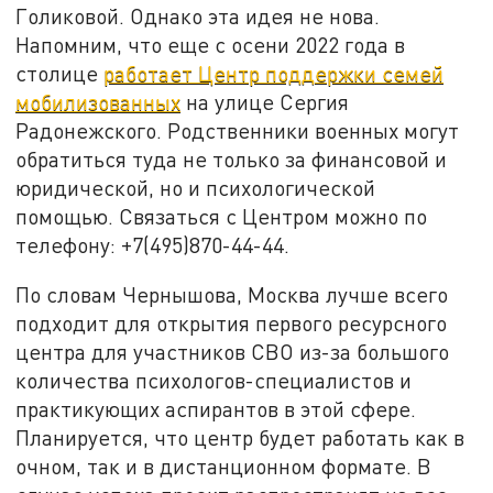
Голиковой. Однако эта идея не нова.
Напомним, что еще с осени 2022 года в
столице
работает Центр поддержки семей
мобилизованных
на улице Сергия
Радонежского. Родственники военных могут
обратиться туда не только за финансовой и
юридической, но и психологической
помощью. Связаться с Центром можно по
телефону: +7(495)870-44-44.
По словам Чернышова, Москва лучше всего
подходит для открытия первого ресурсного
центра для участников СВО из-за большого
количества психологов-специалистов и
практикующих аспирантов в этой сфере.
Планируется, что центр будет работать как в
очном, так и в дистанционном формате. В