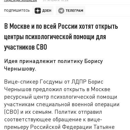
ПОДПИШИТЕСЬ:
В Москве и по всей России хотят открыть
центры психологической помощи для
участников СВО
Идея принадлежит политику Борису
Чернышову.
Вице-спикер Госдумы от ЛДПР Борис
Чернышов предложил открыть в Москве
ресурсный центр психологической помощи
участникам специальной военной операции
(СВО) и их семьям. Политик отправил
соответствующее обращение к вице-
премьеру Российской Федерации Татьяне