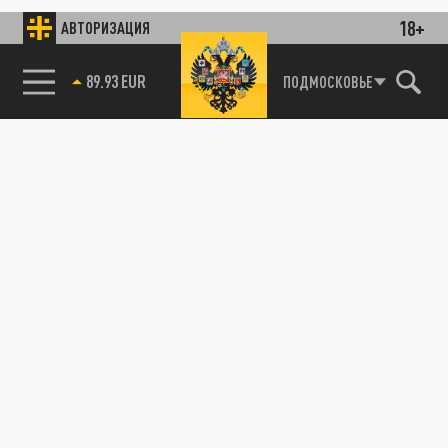
18+
АВТОРИЗАЦИЯ
89.93 EUR
ПОДМОСКОВЬЕ