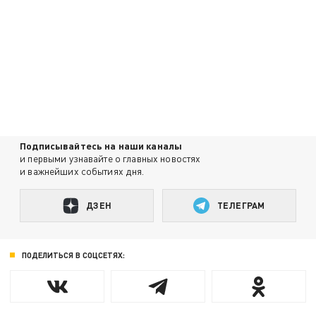
Подписывайтесь на наши каналы
и первыми узнавайте о главных новостях
и важнейших событиях дня.
ДЗЕН
ТЕЛЕГРАМ
ПОДЕЛИТЬСЯ В СОЦСЕТЯХ: