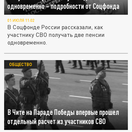
одновременно – подробности от Соцфонда
01 ИЮЛЯ 11:02
В Соцфонде России рассказали, как
участнику СВО получать две пенсии
одновременно.
ОБЩЕСТВО
В Чите на Параде Победы впервые прошел
отдельный расчет из участников СВО