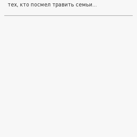
тех, кто посмел травить семьи...