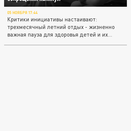
05 НОЯБРЯ 17:44
Критики инициативы настаивают:
трехмесячный летний отдых - жизненно
важная пауза для здоровья детей и их...