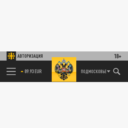
18+
АВТОРИЗАЦИЯ
89.93 EUR
ПОДМОСКОВЬЕ