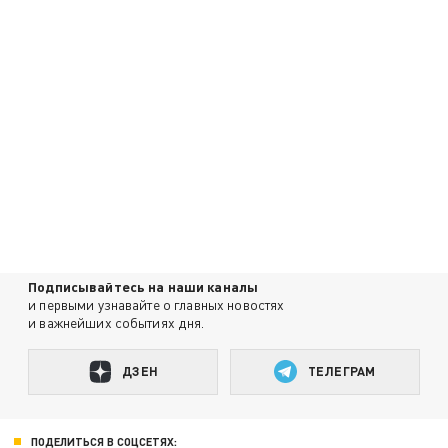
Подписывайтесь на наши каналы
и первыми узнавайте о главных новостях
и важнейших событиях дня.
ДЗЕН
ТЕЛЕГРАМ
ПОДЕЛИТЬСЯ В СОЦСЕТЯХ: