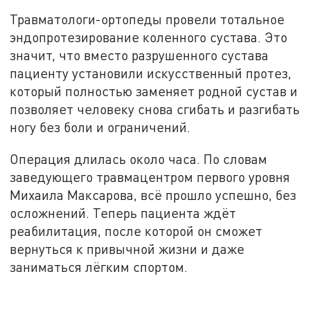
Травматологи-ортопеды провели тотальное
эндопротезирование коленного сустава. Это
значит, что вместо разрушенного сустава
пациенту установили искусственный протез,
который полностью заменяет родной сустав и
позволяет человеку снова сгибать и разгибать
ногу без боли и ограничений.
Операция длилась около часа. По словам
заведующего травмацентром первого уровня
Михаила Максарова, всё прошло успешно, без
осложнений. Теперь пациента ждёт
реабилитация, после которой он сможет
вернуться к привычной жизни и даже
заниматься лёгким спортом.