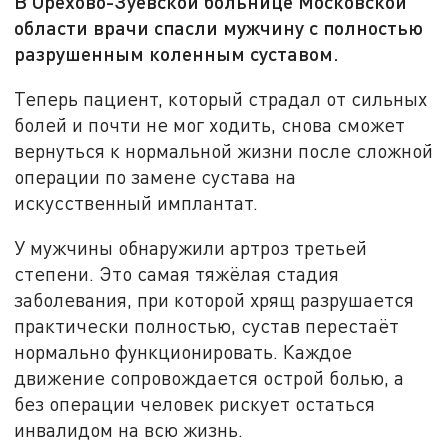
В Орехово-Зуевской больнице Московской
области врачи спасли мужчину с полностью
разрушенным коленным суставом.
Теперь пациент, который страдал от сильных
болей и почти не мог ходить, снова сможет
вернуться к нормальной жизни после сложной
операции по замене сустава на
искусственный имплантат.
У мужчины обнаружили артроз третьей
степени. Это самая тяжёлая стадия
заболевания, при которой хрящ разрушается
практически полностью, сустав перестаёт
нормально функционировать. Каждое
движение сопровождается острой болью, а
без операции человек рискует остаться
инвалидом на всю жизнь.