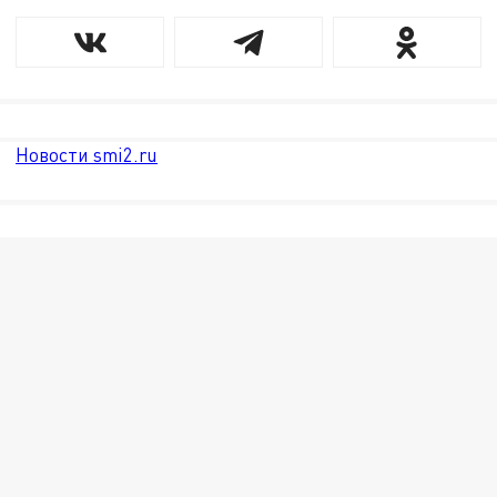
Новости smi2.ru