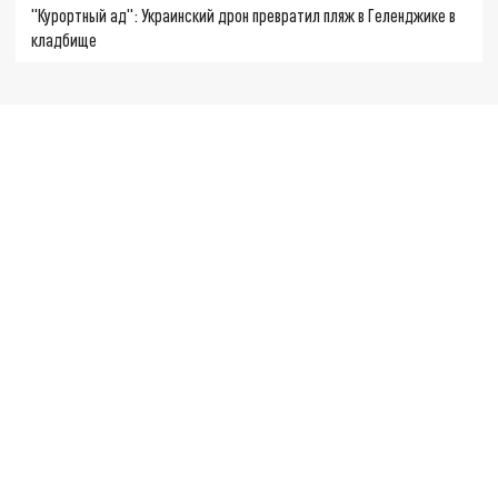
"Курортный ад": Украинский дрон превратил пляж в Геленджике в
кладбище