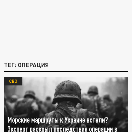
ТЕГ: ОПЕРАЦИЯ
СВО
Морские маршруты к Украине встали?
Эксперт раскрыл последствия операции в