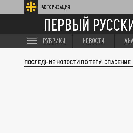
АВТОРИЗАЦИЯ
ПЕРВЫЙ РУССК
РУБРИКИ
НОВОСТИ
АН
ПОСЛЕДНИЕ НОВОСТИ ПО ТЕГУ: СПАСЕНИЕ