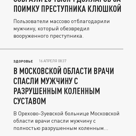
ПОИМКУ ПРЕСТУПНИКА КЛЮШКОЙ
Пользователи массово отблагодарили
мужчину, который обезвредил
вооруженного преступника.
16 АПРЕЛЯ 08:37
ЗДОРОВЬЕ
В МОСКОВСКОЙ ОБЛАСТИ ВРАЧИ
СПАСЛИ МУЖЧИНУ С
РАЗРУШЕННЫМ КОЛЕННЫМ
СУСТАВОМ
В Орехово-Зуевской больнице Московской
области врачи спасли мужчину с
полностью разрушенным коленным
суставом....