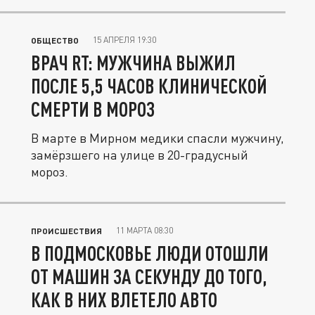
15 АПРЕЛЯ 19:30
ОБЩЕСТВО
ВРАЧ RT: МУЖЧИНА ВЫЖИЛ
ПОСЛЕ 5,5 ЧАСОВ КЛИНИЧЕСКОЙ
СМЕРТИ В МОРОЗ
В марте в Мирном медики спасли мужчину,
замёрзшего на улице в 20-градусный
мороз.
11 МАРТА 08:30
ПРОИСШЕСТВИЯ
В ПОДМОСКОВЬЕ ЛЮДИ ОТОШЛИ
ОТ МАШИН ЗА СЕКУНДУ ДО ТОГО,
КАК В НИХ ВЛЕТЕЛО АВТО