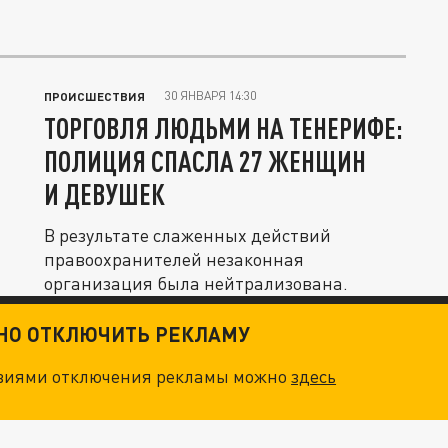
30 ЯНВАРЯ 14:30
ПРОИСШЕСТВИЯ
ТОРГОВЛЯ ЛЮДЬМИ НА ТЕНЕРИФЕ:
ПОЛИЦИЯ СПАСЛА 27 ЖЕНЩИН
И ДЕВУШЕК
В результате слаженных действий
правоохранителей незаконная
организация была нейтрализована.
ТНО ОТКЛЮЧИТЬ РЕКЛАМУ
овиями отключения рекламы можно
здесь