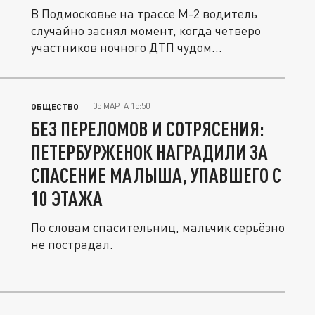
В Подмосковье на трассе М-2 водитель
случайно заснял момент, когда четверо
участников ночного ДТП чудом...
05 МАРТА 15:50
ОБЩЕСТВО
БЕЗ ПЕРЕЛОМОВ И СОТРЯСЕНИЯ:
ПЕТЕРБУРЖЕНОК НАГРАДИЛИ ЗА
СПАСЕНИЕ МАЛЫША, УПАВШЕГО С
10 ЭТАЖА
По словам спасительниц, мальчик серьёзно
не пострадал.