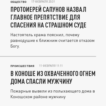
17 ФЕВРАЛЯ 20:31
ОБЩЕСТВО
ПРОТОИЕРЕЙ САПУНОВ НАЗВАЛ
ГЛАВНОЕ ПРЕПЯТСТВИЕ ДЛЯ
СПАСЕНИЯ НА СТРАШНОМ СУДЕ
Настоятель храма пояснил, почему
равнодушие к ближним считается отказом
Богу.
11 ФЕВРАЛЯ 11:11
ПРОИСШЕСТВИЯ
В КОНОШЕ ИЗ ОХВАЧЕННОГО ОГНЕМ
ДОМА СПАСЛИ МУЖЧИНУ
Пожарные вывели из полыхающего дома в
Коношском районе мужчину