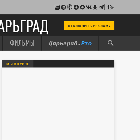
18+
АРЬГРАД
ОТКЛЮЧИТЬ РЕКЛАМУ
ФИЛЬМЫ
МЫ В КУРСЕ