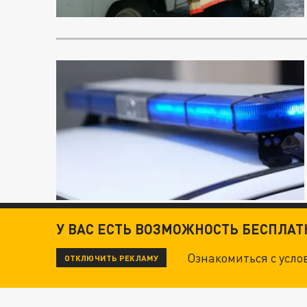
У ВАС ЕСТЬ ВОЗМОЖНОСТЬ БЕСПЛА
Ознакомиться с усл
ОТКЛЮЧИТЬ РЕКЛАМУ