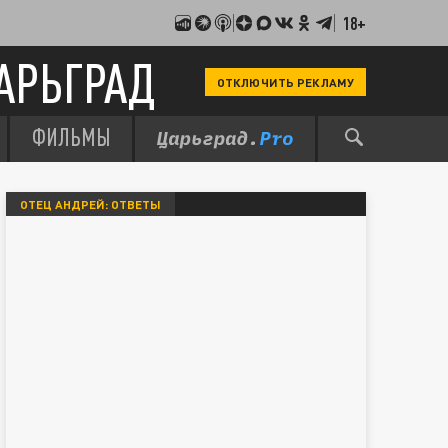
18+
АРЬГРАД
ОТКЛЮЧИТЬ РЕКЛАМУ
ФИЛЬМЫ
ОТЕЦ АНДРЕЙ: ОТВЕТЫ