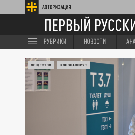
АВТОРИЗАЦИЯ
ПЕРВЫЙ РУССК
РУБРИКИ
НОВОСТИ
АН
ОБЩЕСТВО
КОРОНАВИРУС