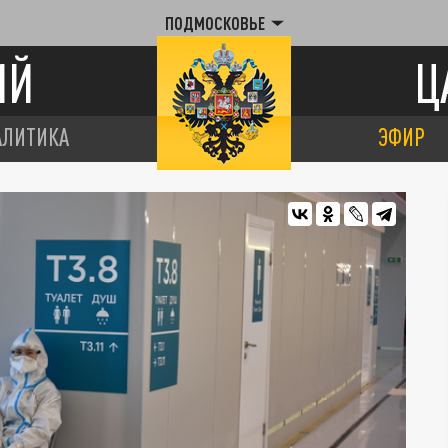
ПОДМОСКОВЬЕ
ИЙ
Ц
АЛИТИКА
ЭФИР