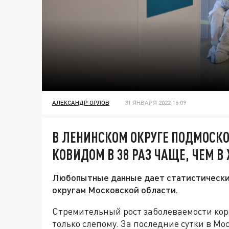
АЛЕКСАНДР ОРЛОВ
31 ЯНВАРЯ 2022 16:09
В ЛЕНИНСКОМ ОКРУГЕ ПОДМОСК
КОВИДОМ В 38 РАЗ ЧАЩЕ, ЧЕМ В
Любопытные данные дает статистический
округам Московской области.
Стремительный рост заболеваемости ко
только слепому. За последние сутки в Мо