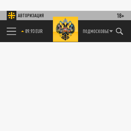
18+
АВТОРИЗАЦИЯ
89.93 EUR
ПОДМОСКОВЬЕ