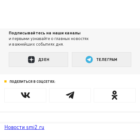
Подписывайтесь на наши каналы
и первыми узнавайте о главных новостях
и важнейших событиях дня.
ДЗЕН
ТЕЛЕГРАМ
ПОДЕЛИТЬСЯ В СОЦСЕТЯХ:
Новости smi2.ru