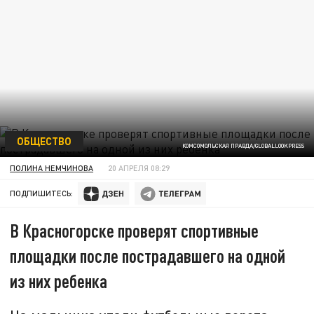
ОБЩЕСТВО
КОМСОМОЛЬСКАЯ ПРАВДА/GLOBALLOOKPRESS
ПОЛИНА НЕМЧИНОВА
20 АПРЕЛЯ 08:29
ПОДПИШИТЕСЬ:
В Красногорске проверят спортивные
площадки после пострадавшего на одной
из них ребенка