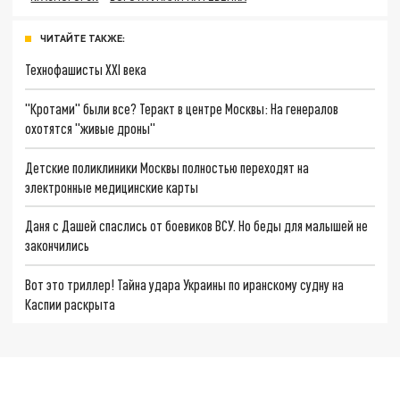
ЧИТАЙТЕ ТАКЖЕ:
Технофашисты XXI века
"Кротами" были все? Теракт в центре Москвы: На генералов
охотятся "живые дроны"
Детские поликлиники Москвы полностью переходят на
электронные медицинские карты
Даня с Дашей спаслись от боевиков ВСУ. Но беды для малышей не
закончились
Вот это триллер! Тайна удара Украины по иранскому судну на
Каспии раскрыта