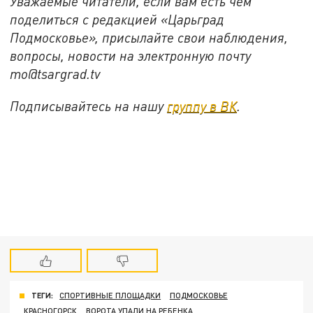
Уважаемые читатели, если вам есть чем
поделиться с редакцией «Царьград
Подмосковье», присылайте свои наблюдения,
вопросы, новости на электронную почту
mo@tsargrad.tv
Подписывайтесь на нашу
группу в ВК
.
ТЕГИ:
СПОРТИВНЫЕ ПЛОЩАДКИ
ПОДМОСКОВЬЕ
КРАСНОГОРСК
ВОРОТА УПАЛИ НА РЕБЕНКА