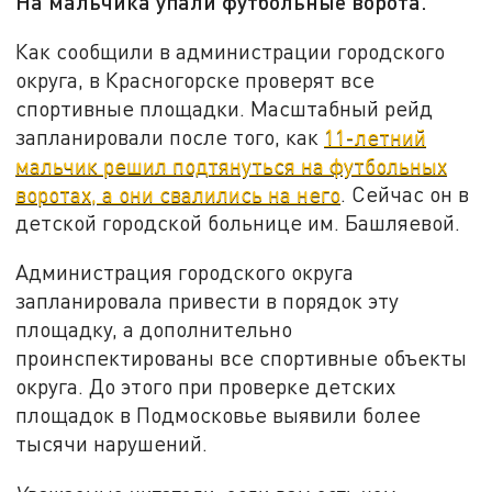
На мальчика упали футбольные ворота.
Как сообщили в администрации городского
округа, в Красногорске проверят все
спортивные площадки. Масштабный рейд
запланировали после того, как
11-летний
мальчик решил подтянуться на футбольных
воротах, а они свалились на него
. Сейчас он в
детской городской больнице им. Башляевой.
Администрация городского округа
запланировала привести в порядок эту
площадку, а дополнительно
проинспектированы все спортивные объекты
округа. До этого при проверке детских
площадок в Подмосковье выявили более
тысячи нарушений.