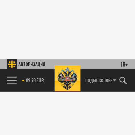
18+
АВТОРИЗАЦИЯ
89.93 EUR
ПОДМОСКОВЬЕ