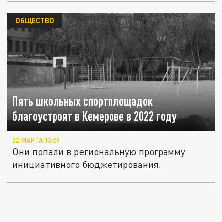
ОБЩЕСТВО
Пять школьных спортплощадок
благоустроят в Кемерове в 2022 году
22 МАРТА 13:59
Они попали в региональную программу
инициативного бюджетирования.