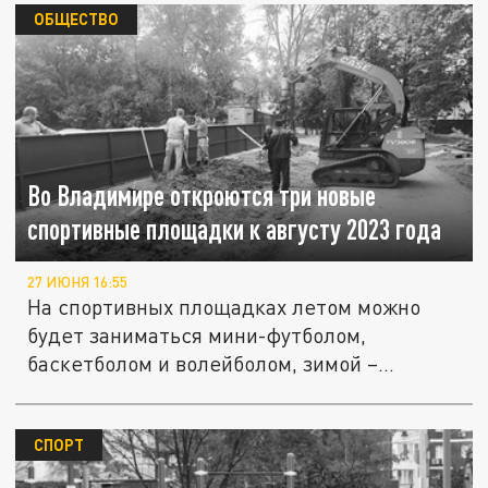
ОБЩЕСТВО
Во Владимире откроются три новые
спортивные площадки к августу 2023 года
27 ИЮНЯ 16:55
На спортивных площадках летом можно
будет заниматься мини-футболом,
баскетболом и волейболом, зимой –
хоккеем.
СПОРТ