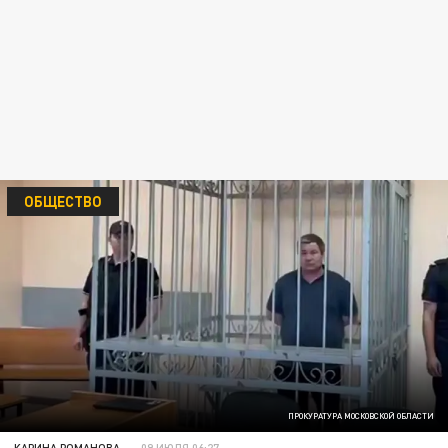
ОБЩЕСТВО
ПРОКУРАТУРА МОСКОВСКОЙ ОБЛАСТИ
КАРИНА РОМАНОВА
09 ИЮЛЯ 06:27