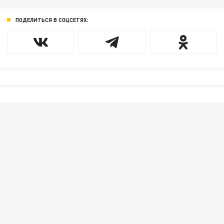
ПОДЕЛИТЬСЯ В СОЦСЕТЯХ: