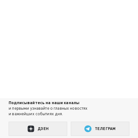
Подписывайтесь на наши каналы
и первыми узнавайте о главных новостях
и важнейших событиях дня.
ДЗЕН
ТЕЛЕГРАМ