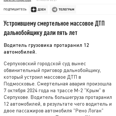
ПОДПИШИТЕСЬ:
Устроившему смертельное массовое ДТП
дальнобойщику дали пять лет
Водитель грузовика протаранил 12
автомобилей.
Серпуховский городской суд вынес
обвинительный приговор дальнобойщику,
который устроил массовое ДТП в
Подмосковье. Смертельная авария произошла
7 октября 2024 года на трассе М-2 "Крым" в
Серпухове. Водитель большегруза протаранил
12 автомобилей, в результате чего водитель и
двое пассажиров автомобиля "Рено Логан"