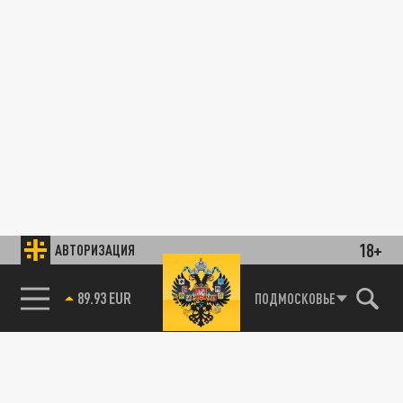
18+
АВТОРИЗАЦИЯ
89.93 EUR
ПОДМОСКОВЬЕ