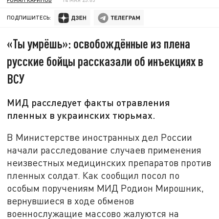
ПОДПИШИТЕСЬ:
«Ты умрёшь»: освобождённые из плена
русские бойцы рассказали об инъекциях в
ВСУ
МИД расследует факты отравления
пленных в украинских тюрьмах.
В Министерстве иностранных дел России
начали расследование случаев применения
неизвестных медицинских препаратов против
пленных солдат. Как сообщил посол по
особым поручениям МИД Родион Мирошник,
вернувшиеся в ходе обменов
военнослужащие массово жалуются на