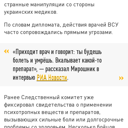
странные манипуляции со стороны
украинских медиков.
По словам дипломата, действия врачей ВСУ
часто сопровождались прямыми угрозами.
«Приходит врач и говорит: ты будешь
болеть и умрёшь. Вкалывает какой-то
препарат», — рассказал Мирошник в
интервью
РИА Новости
.
Ранее Следственный комитет уже
фиксировал свидетельства о применении
психотропных веществ и препаратов,
вызывающих сильные боли или долгосрочные
проблемы со здоровьем. Несколько бойцов,