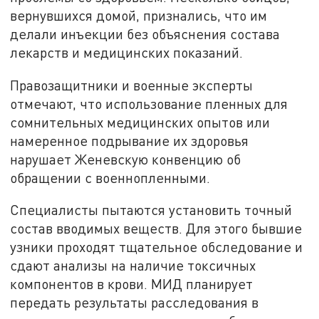
вернувшихся домой, признались, что им
делали инъекции без объяснения состава
лекарств и медицинских показаний.
Правозащитники и военные эксперты
отмечают, что использование пленных для
сомнительных медицинских опытов или
намеренное подрывание их здоровья
нарушает Женевскую конвенцию об
обращении с военнопленными.
Специалисты пытаются установить точный
состав вводимых веществ. Для этого бывшие
узники проходят тщательное обследование и
сдают анализы на наличие токсичных
компонентов в крови. МИД планирует
передать результаты расследования в