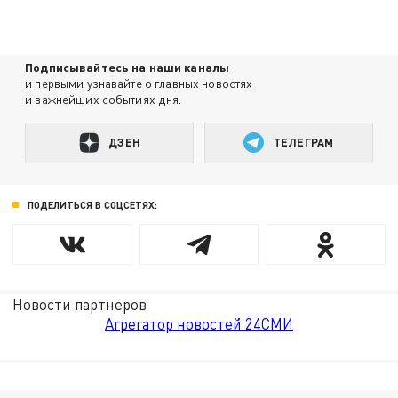
Подписывайтесь на наши каналы
и первыми узнавайте о главных новостях
и важнейших событиях дня.
ДЗЕН
ТЕЛЕГРАМ
ПОДЕЛИТЬСЯ В СОЦСЕТЯХ:
Новости партнёров
Агрегатор новостей 24СМИ