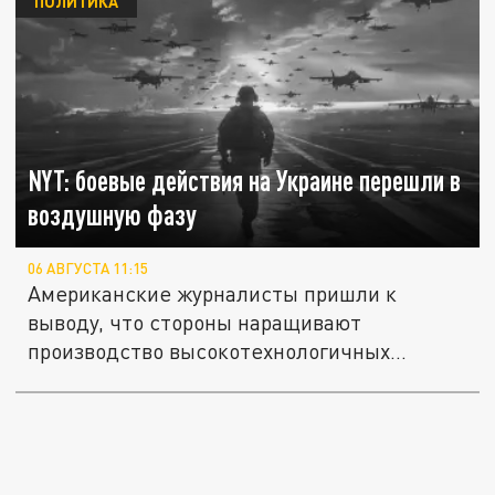
ПОЛИТИКА
NYT: боевые действия на Украине перешли в
воздушную фазу
06 АВГУСТА 11:15
Американские журналисты пришли к
выводу, что стороны наращивают
производство высокотехнологичных
вооружений...