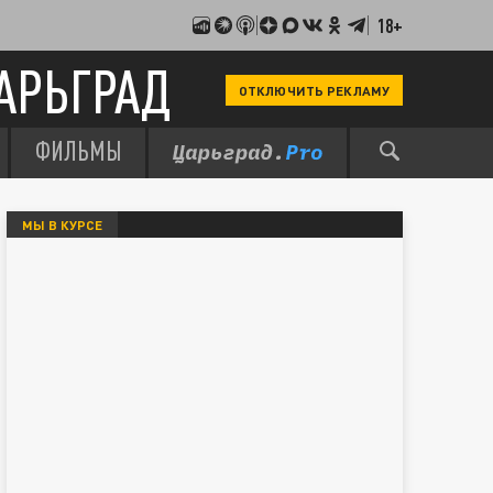
18+
АРЬГРАД
ОТКЛЮЧИТЬ РЕКЛАМУ
ФИЛЬМЫ
МЫ В КУРСЕ