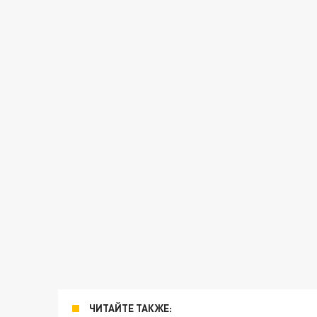
ЧИТАЙТЕ ТАКЖЕ: