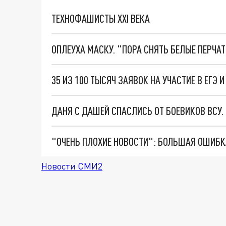
ТЕХНОФАШИСТЫ XXI ВЕКА
ОПЛЕУХА МАСКУ. "ПОРА СНЯТЬ БЕЛЫЕ ПЕРЧА
35 ИЗ 100 ТЫСЯЧ ЗАЯВОК НА УЧАСТИЕ В ЕГЭ 
ДАНЯ С ДАШЕЙ СПАСЛИСЬ ОТ БОЕВИКОВ ВСУ
Новости СМИ2