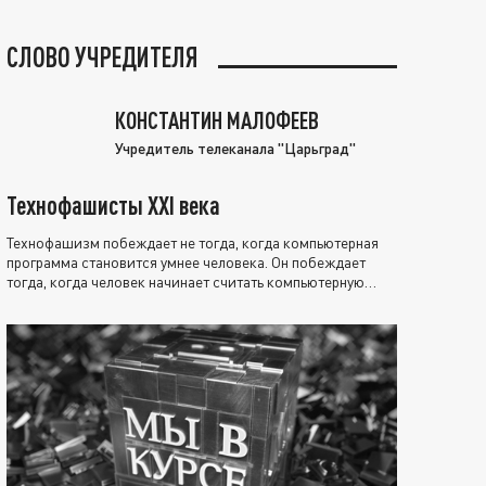
СЛОВО УЧРЕДИТЕЛЯ
КОНСТАНТИН МАЛОФЕЕВ
Учредитель телеканала "Царьград"
Технофашисты XXI века
Технофашизм побеждает не тогда, когда компьютерная
программа становится умнее человека. Он побеждает
тогда, когда человек начинает считать компьютерную
программу нравственно выше себя.