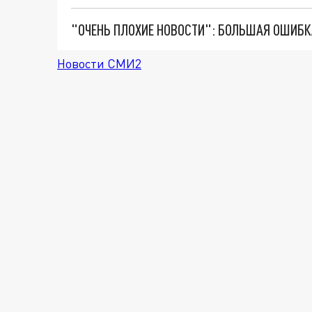
Новости СМИ2