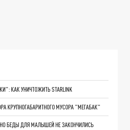
ТКИ": КАК УНИЧТОЖИТЬ STARLINK
РА КРУПНОГАБАРИТНОГО МУСОРА "МЕГАБАК"
. НО БЕДЫ ДЛЯ МАЛЫШЕЙ НЕ ЗАКОНЧИЛИСЬ