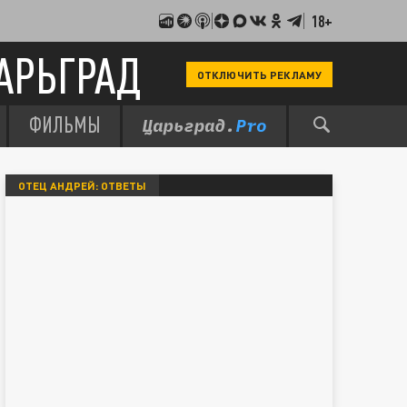
18+
АРЬГРАД
ОТКЛЮЧИТЬ РЕКЛАМУ
ФИЛЬМЫ
ОТЕЦ АНДРЕЙ: ОТВЕТЫ