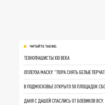
ЧИТАЙТЕ ТАКЖЕ:
ТЕХНОФАШИСТЫ XXI ВЕКА
ОПЛЕУХА МАСКУ. "ПОРА СНЯТЬ БЕЛЫЕ ПЕРЧА
В ПОДМОСКОВЬЕ ОТКРЫТО 50 ПЛОЩАДОК СБО
ДАНЯ С ДАШЕЙ СПАСЛИСЬ ОТ БОЕВИКОВ ВСУ