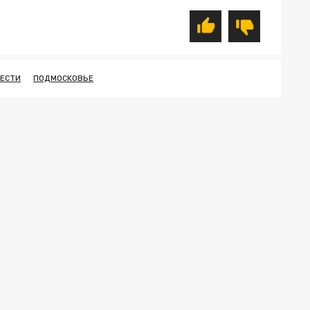
ЛЕСТИ
ПОДМОСКОВЬЕ