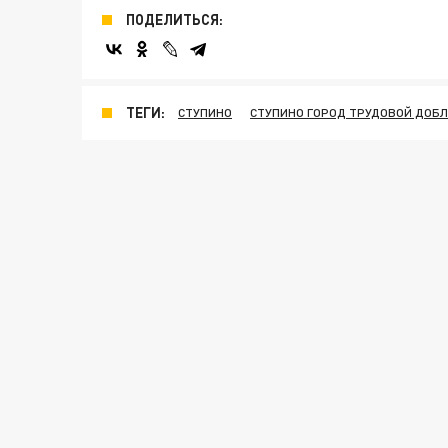
ПОДЕЛИТЬСЯ:
ТЕГИ:
СТУПИНО
СТУПИНО ГОРОД ТРУДОВОЙ ДОБ