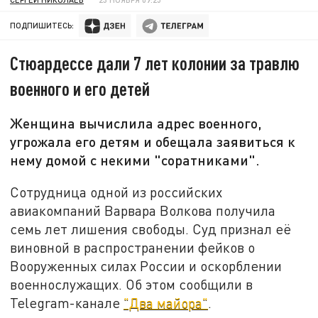
ПОДПИШИТЕСЬ:
Стюардессе дали 7 лет колонии за травлю
военного и его детей
Женщина вычислила адрес военного,
угрожала его детям и обещала заявиться к
нему домой с некими "соратниками".
Сотрудница одной из российских
авиакомпаний Варвара Волкова получила
семь лет лишения свободы. Суд признал её
виновной в распространении фейков о
Вооруженных силах России и оскорблении
военнослужащих. Об этом сообщили в
Telegram-канале
"Два майора"
.