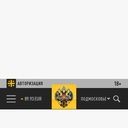
18+
АВТОРИЗАЦИЯ
89.93 EUR
ПОДМОСКОВЬЕ