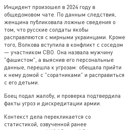
Инцидент произошел в 2024 году в
общедомовом чате. По данным следствия,
женщина публиковала ложные сведения о
том, что русские солдаты якобы
расправляются с мирными украинцами. Кроме
того, Волкова вступила в конфликт с соседом
— участником СВО. Она назвала мужчину
"фашистом", а выяснив его персональные
данные, перешла к угрозам: обещала прийти
к нему домой с "соратниками" и расправиться
с его детьми.
Боец подал жалобу, и проверка подтвердила
факты угроз и дискредитации армии.
Контекст дела перекликается со
статистикой, озвученной ранее