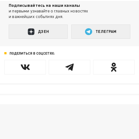
Подписывайтесь на наши каналы
и первыми узнавайте о главных новостях
и важнейших событиях дня.
ДЗЕН
ТЕЛЕГРАМ
ПОДЕЛИТЬСЯ В СОЦСЕТЯХ: