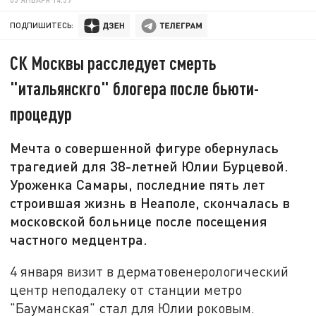
ПОДПИШИТЕСЬ:
СК Москвы расследует смерть
"итальянскго" блогера после бьюти-
процедур
Мечта о совершенной фигуре обернулась
трагедией для 38-летней Юлии Бурцевой.
Уроженка Самары, последние пять лет
строившая жизнь в Неаполе, скончалась в
московской больнице после посещения
частного медцентра.
4 января визит в дерматовенерологический
центр неподалеку от станции метро
"Бауманская" стал для Юлии роковым.