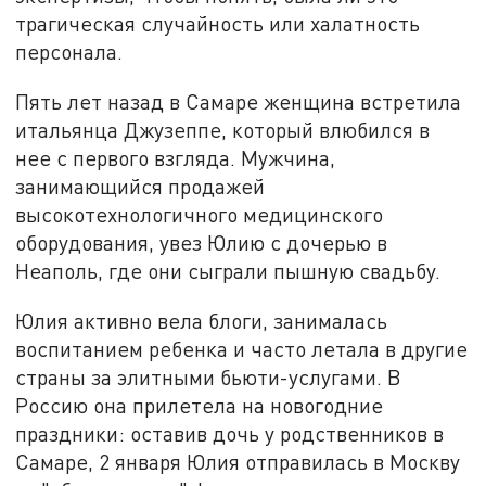
трагическая случайность или халатность
персонала.
Пять лет назад в Самаре женщина встретила
итальянца Джузеппе, который влюбился в
нее с первого взгляда. Мужчина,
занимающийся продажей
высокотехнологичного медицинского
оборудования, увез Юлию с дочерью в
Неаполь, где они сыграли пышную свадьбу.
Юлия активно вела блоги, занималась
воспитанием ребенка и часто летала в другие
страны за элитными бьюти-услугами. В
Россию она прилетела на новогодние
праздники: оставив дочь у родственников в
Самаре, 2 января Юлия отправилась в Москву