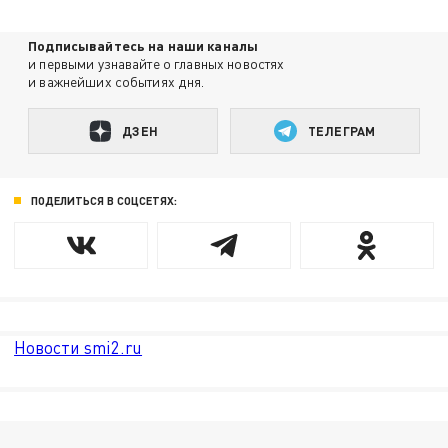
Подписывайтесь на наши каналы
и первыми узнавайте о главных новостях
и важнейших событиях дня.
ДЗЕН
ТЕЛЕГРАМ
ПОДЕЛИТЬСЯ В СОЦСЕТЯХ:
Новости smi2.ru