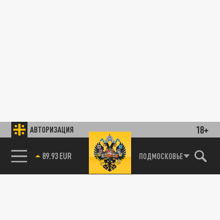
18+
АВТОРИЗАЦИЯ
89.93 EUR
ПОДМОСКОВЬЕ