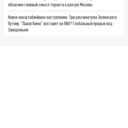
объяснил главный смысл теракта в центре Москвы
Новое масштабнейшее наступление. Три ультиматума Зеленского
Путину. "Львов Кима" поставят на ПВО? Глобальный прорыв под
Запорожьем