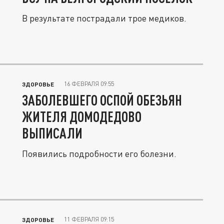
В результате пострадали трое медиков.
16 ФЕВРАЛЯ 09:55
ЗДОРОВЬЕ
ЗАБОЛЕВШЕГО ОСПОЙ ОБЕЗЬЯН
ЖИТЕЛЯ ДОМОДЕДОВО
ВЫПИСАЛИ
Появились подробности его болезни.
11 ФЕВРАЛЯ 09:15
ЗДОРОВЬЕ