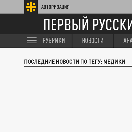
АВТОРИЗАЦИЯ
ПЕРВЫЙ РУССК
РУБРИКИ
НОВОСТИ
АН
ПОСЛЕДНИЕ НОВОСТИ ПО ТЕГУ: МЕДИКИ