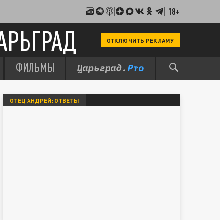
18+
АРЬГРАД
ОТКЛЮЧИТЬ РЕКЛАМУ
ФИЛЬМЫ
ОТЕЦ АНДРЕЙ: ОТВЕТЫ