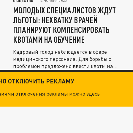
13 НОЯБРЯ 09:25
ОБЩЕСТВО
МОЛОДЫХ СПЕЦИАЛИСТОВ ЖДУТ
ЛЬГОТЫ: НЕХВАТКУ ВРАЧЕЙ
ПЛАНИРУЮТ КОМПЕНСИРОВАТЬ
КВОТАМИ НА ОБУЧЕНИЕ
Кадровый голод наблюдается в сфере
медицинского персонала. Для борьбы с
проблемой предложено ввести квоты на...
ТНО ОТКЛЮЧИТЬ РЕКЛАМУ
овиями отключения рекламы можно
здесь