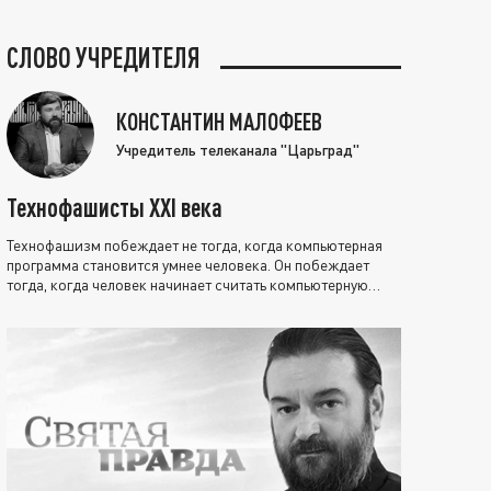
СЛОВО УЧРЕДИТЕЛЯ
КОНСТАНТИН МАЛОФЕЕВ
Учредитель телеканала "Царьград"
Технофашисты XXI века
Технофашизм побеждает не тогда, когда компьютерная
программа становится умнее человека. Он побеждает
тогда, когда человек начинает считать компьютерную
программу нравственно выше себя.