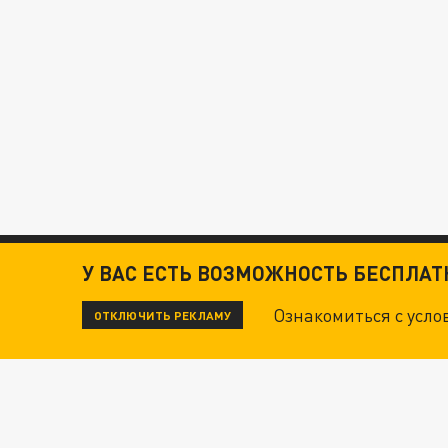
У ВАС ЕСТЬ ВОЗМОЖНОСТЬ БЕСПЛА
Ознакомиться с усл
ОТКЛЮЧИТЬ РЕКЛАМУ