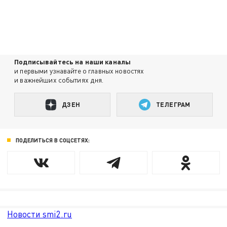
Подписывайтесь на наши каналы
и первыми узнавайте о главных новостях
и важнейших событиях дня.
ДЗЕН
ТЕЛЕГРАМ
ПОДЕЛИТЬСЯ В СОЦСЕТЯХ:
Новости smi2.ru