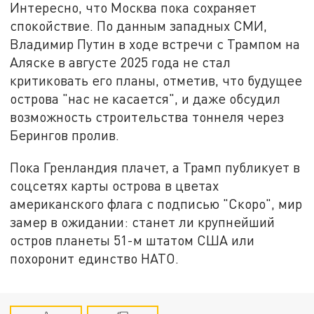
Интересно, что Москва пока сохраняет
спокойствие. По данным западных СМИ,
Владимир Путин в ходе встречи с Трампом на
Аляске в августе 2025 года не стал
критиковать его планы, отметив, что будущее
острова "нас не касается", и даже обсудил
возможность строительства тоннеля через
Берингов пролив.
Пока Гренландия плачет, а Трамп публикует в
соцсетях карты острова в цветах
американского флага с подписью "Скоро", мир
замер в ожидании: станет ли крупнейший
остров планеты 51-м штатом США или
похоронит единство НАТО.