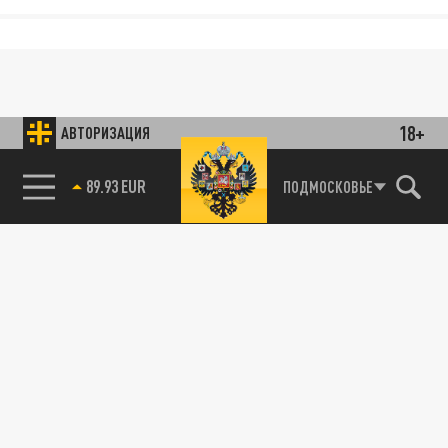
18+
АВТОРИЗАЦИЯ
89.93 EUR
ПОДМОСКОВЬЕ