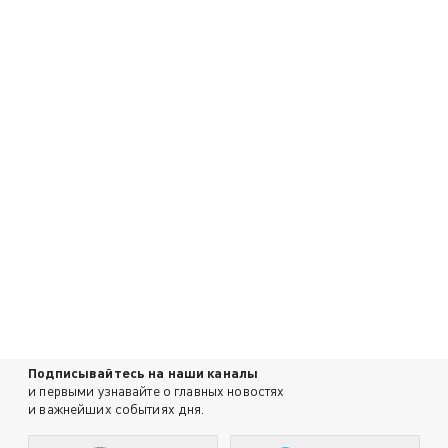
Подписывайтесь на наши каналы
и первыми узнавайте о главных новостях
и важнейших событиях дня.