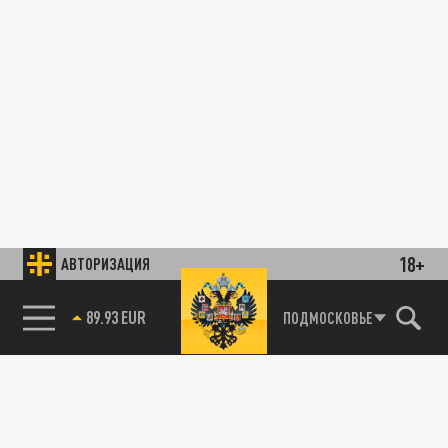
18+
АВТОРИЗАЦИЯ
89.93 EUR
ПОДМОСКОВЬЕ