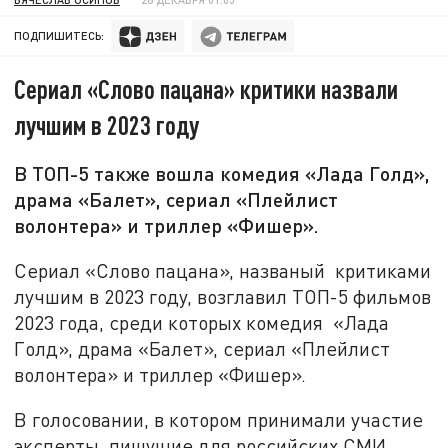
ПОДПИШИТЕСЬ:
Сериал «Слово пацана» критики назвали
лучшим в 2023 году
В ТОП-5 также вошла комедия «Лада Голд»,
драма «Балет», сериал «Плейлист
волонтера» и триллер «Фишер».
Сериал «Слово пацана», названый критиками
лучшим в 2023 году, возглавил ТОП-5 фильмов
2023 года, среди которых комедия «Лада
Голд», драма «Балет», сериал «Плейлист
волонтера» и триллер «Фишер».
В голосовании, в котором принимали участие
эксперты, пишущие для российских СМИ,