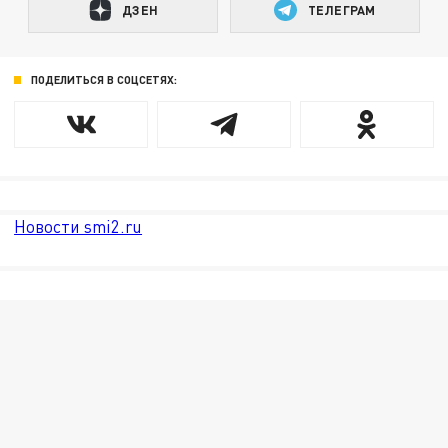
ДЗЕН
ТЕЛЕГРАМ
ПОДЕЛИТЬСЯ В СОЦСЕТЯХ:
Новости smi2.ru