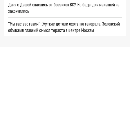
Даня с Дашей спаслись от боевиков ВСУ. Но беды для малышей не
закончились
"Мы вас заставим": Жуткие детали охоты на генерала. Зеленский
объяснил главный смысл теракта в центре Москвы