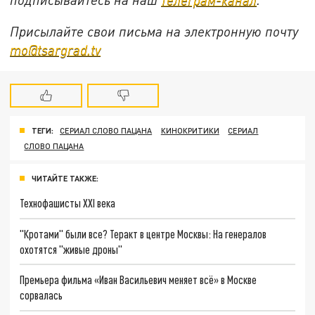
Присылайте свои письма на электронную почту
mo@tsargrad.tv
ТЕГИ:
СЕРИАЛ СЛОВО ПАЦАНА
КИНОКРИТИКИ
СЕРИАЛ
СЛОВО ПАЦАНА
ЧИТАЙТЕ ТАКЖЕ:
Технофашисты XXI века
"Кротами" были все? Теракт в центре Москвы: На генералов
охотятся "живые дроны"
Премьера фильма «Иван Васильевич меняет всё» в Москве
сорвалась