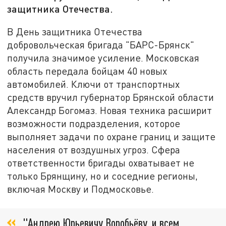
защитника Отечества.
В День защитника Отечества
добровольческая бригада "БАРС-Брянск"
получила значимое усиление. Московская
область передала бойцам 40 новых
автомобилей. Ключи от транспортных
средств вручил губернатор Брянской области
Александр Богомаз. Новая техника расширит
возможности подразделения, которое
выполняет задачи по охране границ и защите
населения от воздушных угроз. Сфера
ответственности бригады охватывает не
только Брянщину, но и соседние регионы,
включая Москву и Подмосковье.
"Андрею Юрьевичу Воробьёву, и всем