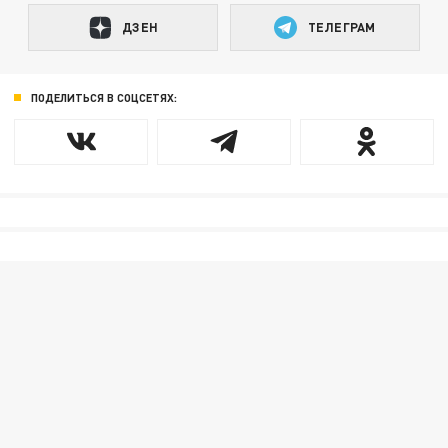
ДЗЕН
ТЕЛЕГРАМ
ПОДЕЛИТЬСЯ В СОЦСЕТЯХ: