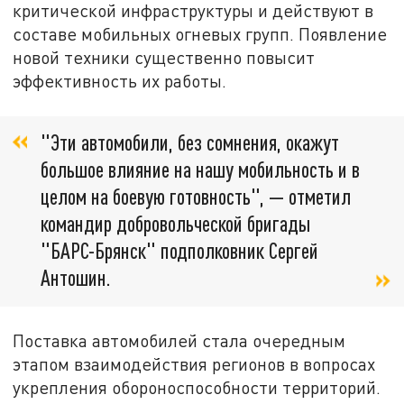
критической инфраструктуры и действуют в
составе мобильных огневых групп. Появление
новой техники существенно повысит
эффективность их работы.
"Эти автомобили, без сомнения, окажут
большое влияние на нашу мобильность и в
целом на боевую готовность", — отметил
командир добровольческой бригады
"БАРС-Брянск" подполковник Сергей
Антошин.
Поставка автомобилей стала очередным
этапом взаимодействия регионов в вопросах
укрепления обороноспособности территорий.