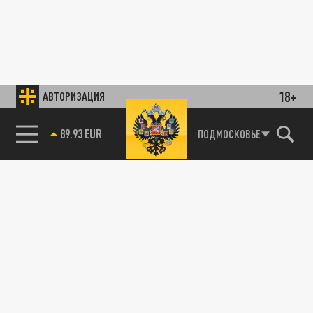
18+
АВТОРИЗАЦИЯ
89.93 EUR
ПОДМОСКОВЬЕ