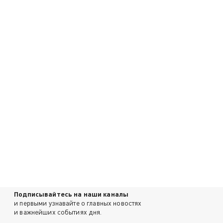
Подписывайтесь на наши каналы
и первыми узнавайте о главных новостях
и важнейших событиях дня.