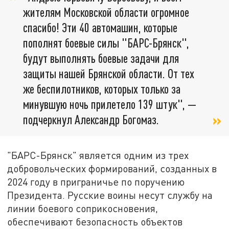
жителям Московской области огромное
спасибо! Эти 40 автомашин, которые
пополнят боевые силы "БАРС-Брянск",
будут выполнять боевые задачи для
защиты нашей Брянской области. От тех
же беспилотников, которых только за
минувшую ночь прилетело 139 штук", —
подчеркнул Александр Богомаз.
"БАРС-Брянск" является одним из трех
добровольческих формирований, созданных в
2024 году в приграничье по поручению
Президента. Русские воины несут службу на
линии боевого соприкосновения,
обеспечивают безопасность объектов