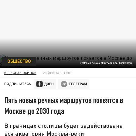
ОБЩЕСТВО
KOMSOMOLSKAYA PRAVDA/GLOBALLOOKPRESS
ВЯЧЕСЛАВ ОСИПОВ
28 ФЕВРАЛЯ 17:01
ПОДПИШИТЕСЬ:
Пять новых речных маршрутов появятся в
Москве до 2030 года
В границах столицы будет задействована
вся акватория Москвы-реки.