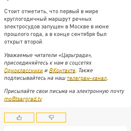
Стоит отметить, что первый в мире
круглогодичный маршрут речных
электросудов запущен в Москве в июне
прошлого года, а в конце сентября был
открыт второй.
Уважаемые читатели «Царьграда»,
присоединяйтесь к нам в соцсетях
Одноклассники
и
ВКонтакте
. Также
подписывайтесь на наш
телеграм-канал
.
Присылайте свои письма на электронную почту
mo@tsargrad.tv