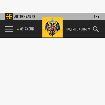
18+
АВТОРИЗАЦИЯ
89.93 EUR
ПОДМОСКОВЬЕ