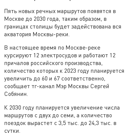
Пять новых речных маршрутов появятся в
Москве до 2030 года, таким образом, в
границах столицы будет задействована вся
акватория Москвы-реки.
В настоящее время по Москве-реке
курсируют 12 электросудов и работают 12
причалов российского производства,
количество которых к 2023 году планируется
увеличить до 60 и 67 соответственно,
сообщает тг-канал Мэр Москвы Сергей
Собянин.
К 2030 году планируется увеличение числа
маршрутов с двух до семи, а количество
поездок вырастет с 3,5 тыс. до 24,3 тыс. в
сутки.