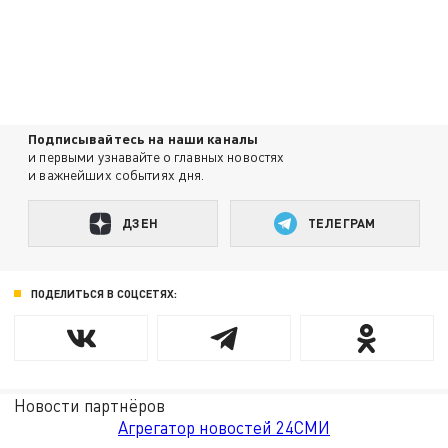
Подписывайтесь на наши каналы
и первыми узнавайте о главных новостях
и важнейших событиях дня.
ДЗЕН
ТЕЛЕГРАМ
ПОДЕЛИТЬСЯ В СОЦСЕТЯХ:
Новости партнёров
Агрегатор новостей 24СМИ