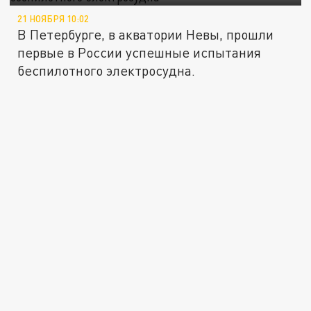
21 НОЯБРЯ 10:02
В Петербурге, в акватории Невы, прошли
первые в России успешные испытания
беспилотного электросудна.