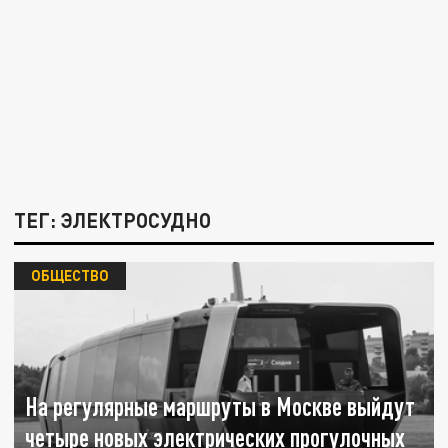
ТЕГ: ЭЛЕКТРОСУДНО
ОБЩЕСТВО
На регулярные маршруты в Москве выйдут
четыре новых электрических прогулочных