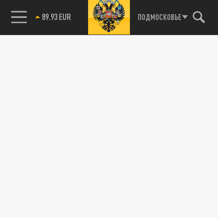
89.93 EUR
ПОДМОСКОВЬЕ