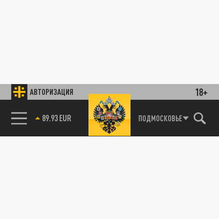
18+
АВТОРИЗАЦИЯ
89.93 EUR
ПОДМОСКОВЬЕ