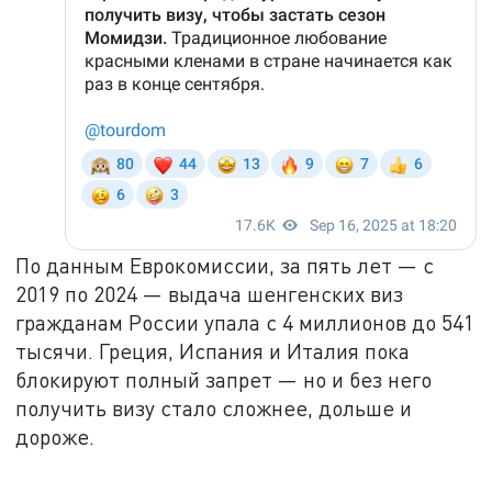
По данным Еврокомиссии, за пять лет — с
2019 по 2024 — выдача шенгенских виз
гражданам России упала с 4 миллионов до 541
тысячи. Греция, Испания и Италия пока
блокируют полный запрет — но и без него
получить визу стало сложнее, дольше и
дороже.