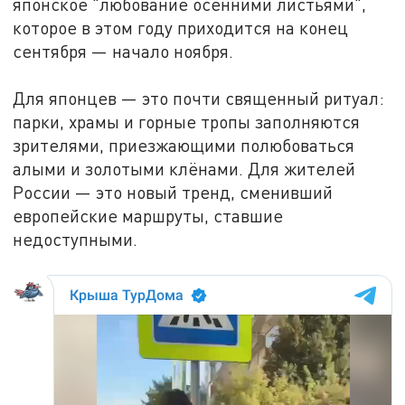
японское "любование осенними листьями",
которое в этом году приходится на конец
сентября — начало ноября.
Для японцев — это почти священный ритуал:
парки, храмы и горные тропы заполняются
зрителями, приезжающими полюбоваться
алыми и золотыми клёнами. Для жителей
России — это новый тренд, сменивший
европейские маршруты, ставшие
недоступными.