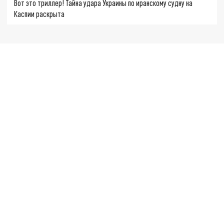
Вот это триллер! Тайна удара Украины по иранскому судну на
Каспии раскрыта