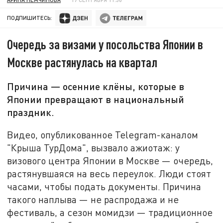
ПОДПИШИТЕСЬ:
Очередь за визами у посольства Японии в
Москве растянулась на квартал
Причина — осенние клёны, которые в
Японии превращают в национальный
праздник.
Видео, опубликованное Telegram-каналом
"Крыша ТурДома", вызвало ажиотаж: у
визового центра Японии в Москве — очередь,
растянувшаяся на весь переулок. Люди стоят
часами, чтобы подать документы. Причина
такого наплыва — не распродажа и не
фестиваль, а сезон момидзи — традиционное