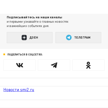
Подписывайтесь на наши каналы
и первыми узнавайте о главных новостях
и важнейших событиях дня.
ДЗЕН
ТЕЛЕГРАМ
ПОДЕЛИТЬСЯ В СОЦСЕТЯХ:
Новости smi2.ru