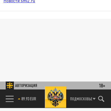
Новости smi2.ru
18+
АВТОРИЗАЦИЯ
89.93 EUR
ПОДМОСКОВЬЕ