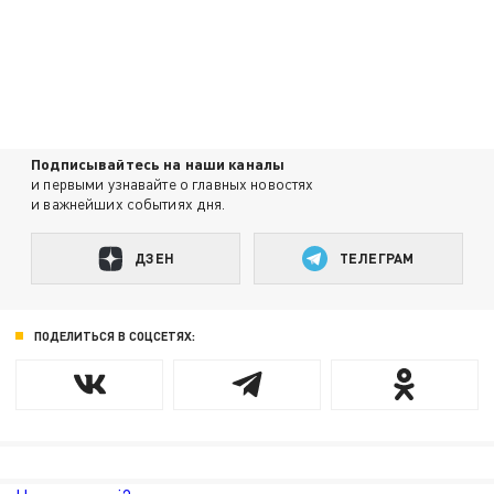
Подписывайтесь на наши каналы
и первыми узнавайте о главных новостях
и важнейших событиях дня.
ДЗЕН
ТЕЛЕГРАМ
ПОДЕЛИТЬСЯ В СОЦСЕТЯХ: