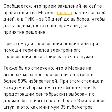
Сообщается, что прием заявлений на сайте
правительства Москвы
mos.ru
начнется за 45
дней, а в ТИК – за 30 дней до выборов, чтобы
дать людям достаточно времени для
принятия решения.
При этом для голосования онлайн или при
помощи терминалов электронного
голосования регистрироваться не нужно.
Также было отмечено, что в Москве на
выборах мэра проголосовали электронно
более 80% избирателей. При этом столица к
каждым выборам печатает бюллетени. К
предстоящим сентябрьским выборам их
должно быть изготовлено более 8 миллионов
штук, а это, как минимум 35 кубометров