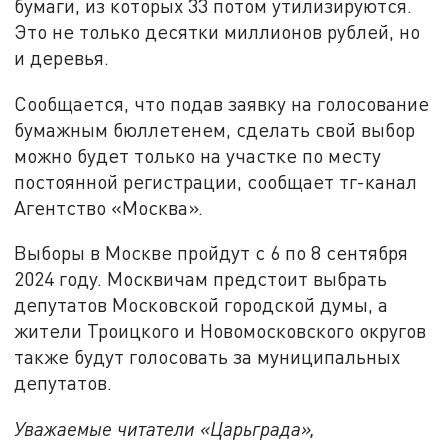
бумаги, из которых 33 потом утилизируются.
Это не только десятки миллионов рублей, но
и деревья.
Сообщается, что подав заявку на голосование
бумажным бюллетенем, сделать свой выбор
можно будет только на участке по месту
постоянной регистрации, сообщает тг-канал
Агентство «Москва».
Выборы в Москве пройдут с 6 по 8 сентября
2024 году. Москвичам предстоит выбрать
депутатов Московской городской думы, а
жители Троицкого и Новомосковского округов
также будут голосовать за муниципальных
депутатов.
Уважаемые читатели «Царьграда»,