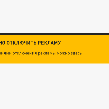
ТНО ОТКЛЮЧИТЬ РЕКЛАМУ
овиями отключения рекламы можно
здесь