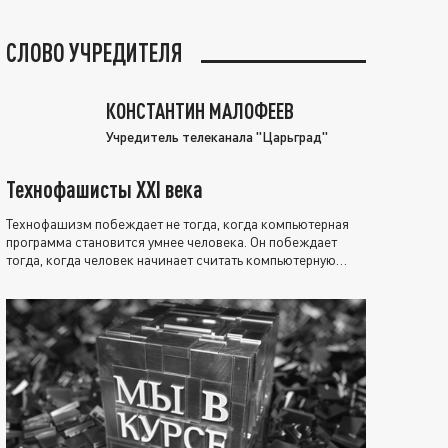
СЛОВО УЧРЕДИТЕЛЯ
КОНСТАНТИН МАЛОФЕЕВ
Учредитель телеканала "Царьград"
Технофашисты XXI века
Технофашизм побеждает не тогда, когда компьютерная
программа становится умнее человека. Он побеждает
тогда, когда человек начинает считать компьютерную
программу нравственно выше себя.