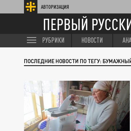
АВТОРИЗАЦИЯ
ПЕРВЫЙ РУССК
РУБРИКИ
НОВОСТИ
АН
ПОСЛЕДНИЕ НОВОСТИ ПО ТЕГУ: БУМАЖНЫ