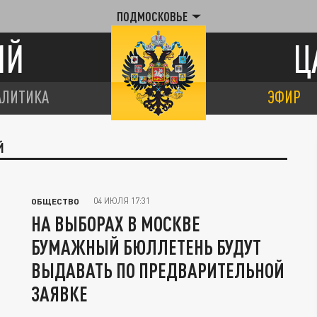
ПОДМОСКОВЬЕ
ИЙ
Ц
АЛИТИКА
ЭФИР
Й
04 ИЮЛЯ 17:31
ОБЩЕСТВО
НА ВЫБОРАХ В МОСКВЕ
БУМАЖНЫЙ БЮЛЛЕТЕНЬ БУДУТ
ВЫДАВАТЬ ПО ПРЕДВАРИТЕЛЬНОЙ
ЗАЯВКЕ