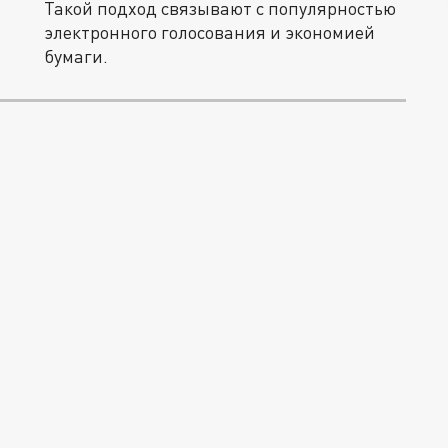
Такой подход связывают с популярностью
электронного голосования и экономией
бумаги.