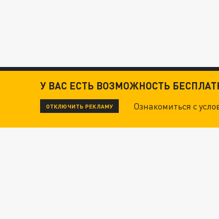
У ВАС ЕСТЬ ВОЗМОЖНОСТЬ БЕСПЛА
Ознакомиться с усл
ОТКЛЮЧИТЬ РЕКЛАМУ