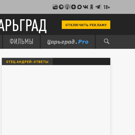
18+
АРЬГРАД
ОТКЛЮЧИТЬ РЕКЛАМУ
ФИЛЬМЫ
ОТЕЦ АНДРЕЙ: ОТВЕТЫ