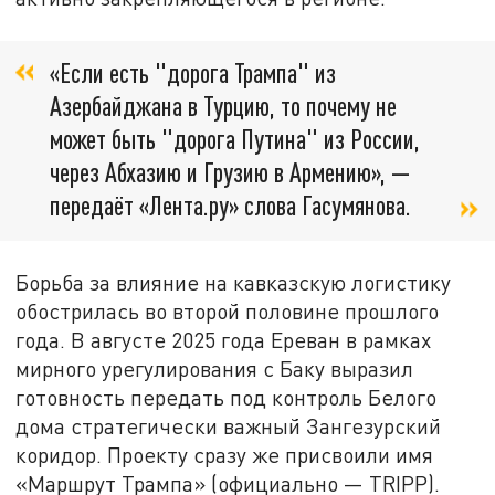
«Если есть "дорога Трампа" из
Азербайджана в Турцию, то почему не
может быть "дорога Путина" из России,
через Абхазию и Грузию в Армению», —
передаёт «Лента.ру» слова Гасумянова.
Борьба за влияние на кавказскую логистику
обострилась во второй половине прошлого
года. В августе 2025 года Ереван в рамках
мирного урегулирования с Баку выразил
готовность передать под контроль Белого
дома стратегически важный Зангезурский
коридор. Проекту сразу же присвоили имя
«Маршрут Трампа» (официально — TRIPP).