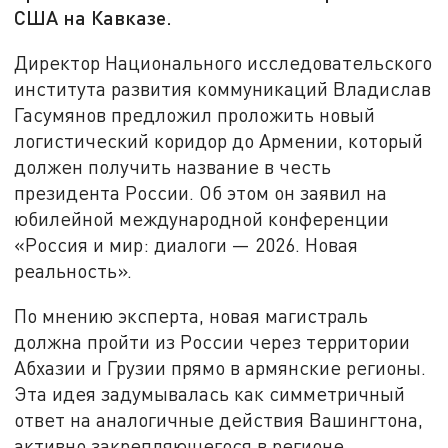
США на Кавказе.
Директор Национального исследовательского
института развития коммуникаций Владислав
Гасумянов предложил проложить новый
логистический коридор до Армении, который
должен получить название в честь
президента России. Об этом он заявил на
юбилейной международной конференции
«Россия и мир: диалоги — 2026. Новая
реальность».
По мнению эксперта, новая магистраль
должна пройти из России через территории
Абхазии и Грузии прямо в армянские регионы.
Эта идея задумывалась как симметричный
ответ на аналогичные действия Вашингтона,
активно закрепляющегося в регионе.