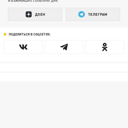
и важнейших событиях дня.
ДЗЕН
ТЕЛЕГРАМ
ПОДЕЛИТЬСЯ В СОЦСЕТЯХ: