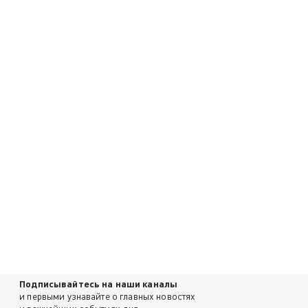
Подписывайтесь на наши каналы
и первыми узнавайте о главных новостях