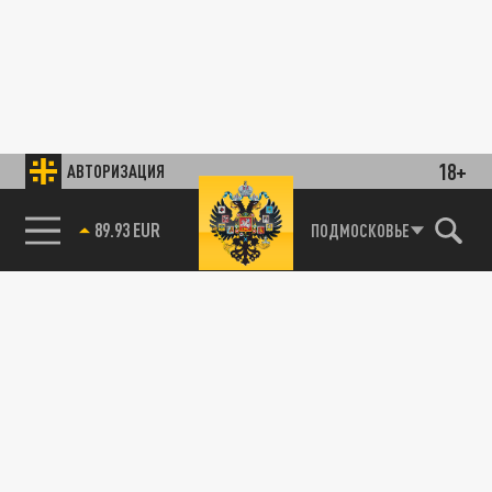
18+
АВТОРИЗАЦИЯ
89.93 EUR
ПОДМОСКОВЬЕ