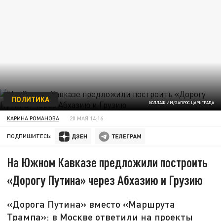
ПОЛИТИКА
КОЛЛАЖ ИИ/ЗАПРОС ЦАРЬГРАДА
КАРИНА РОМАНОВА
20 МАЯ 14:16
ПОДПИШИТЕСЬ:
На Южном Кавказе предложили построить
«Дорогу Путина» через Абхазию и Грузию
«Дорога Путина» вместо «Маршрута
Трампа»: в Москве ответили на проекты