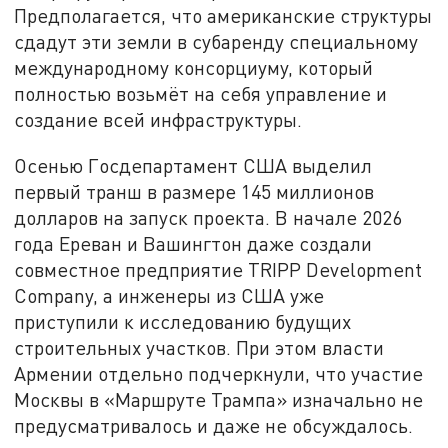
Предполагается, что американские структуры
сдадут эти земли в субаренду специальному
международному консорциуму, который
полностью возьмёт на себя управление и
создание всей инфраструктуры.
Осенью Госдепартамент США выделил
первый транш в размере 145 миллионов
долларов на запуск проекта. В начале 2026
года Ереван и Вашингтон даже создали
совместное предприятие TRIPP Development
Company, а инженеры из США уже
приступили к исследованию будущих
строительных участков. При этом власти
Армении отдельно подчеркнули, что участие
Москвы в «Маршруте Трампа» изначально не
предусматривалось и даже не обсуждалось.