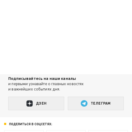
Подписывайтесь на наши каналы
и первыми узнавайте о главных новостях
и важнейших событиях дня.
ДЗЕН
ТЕЛЕГРАМ
ПОДЕЛИТЬСЯ В СОЦСЕТЯХ: