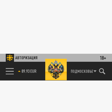
18+
АВТОРИЗАЦИЯ
89.93 EUR
ПОДМОСКОВЬЕ