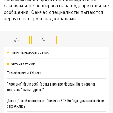
ссылкам и не реагировать на подозрительные
сообщения. Сейчас специалисты пытаются
вернуть контроль над каналами.
ТЕГИ:
ВЗЛОМАЛИ СОБЧАК
ЧИТАЙТЕ ТАКЖЕ:
Технофашисты XXI века
"Кротами" были все? Теракт в центре Москвы: На генералов
охотятся "живые дроны"
Даня с Дашей спаслись от боевиков ВСУ. Но беды для малышей не
закончились