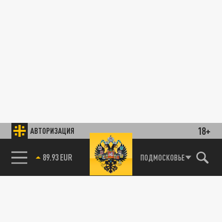
18+
АВТОРИЗАЦИЯ
89.93 EUR
ПОДМОСКОВЬЕ