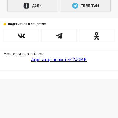
ДЗЕН
ТЕЛЕГРАМ
ПОДЕЛИТЬСЯ В СОЦСЕТЯХ:
Новости партнёров
Агрегатор новостей 24СМИ