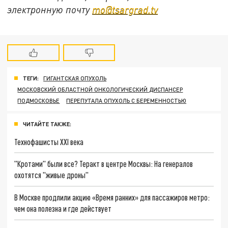
электронную почту
mo@tsargrad.tv
ТЕГИ:
ГИГАНТСКАЯ ОПУХОЛЬ
МОСКОВСКИЙ ОБЛАСТНОЙ ОНКОЛОГИЧЕСКИЙ ДИСПАНСЕР
ПОДМОСКОВЬЕ
ПЕРЕПУТАЛА ОПУХОЛЬ С БЕРЕМЕННОСТЬЮ
ЧИТАЙТЕ ТАКЖЕ:
Технофашисты XXI века
"Кротами" были все? Теракт в центре Москвы: На генералов
охотятся "живые дроны"
В Москве продлили акцию «Время ранних» для пассажиров метро:
чем она полезна и где действует