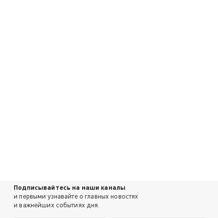
Подписывайтесь на наши каналы
и первыми узнавайте о главных новостях
и важнейших событиях дня.