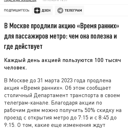
ПОДПИШИТЕСЬ:
В Москве продлили акцию «Время ранних»
для пассажиров метро: чем она полезна и
где действует
Каждый день акцией пользуются 100 тысяч
человек.
В Москве до 31 марта 2023 года продлена
акция «Время ранних». Об этом сообщает
столичный Департамент транспорта в своем
телеграм-канале. Благодаря акции по
рабочим дням можно получить 50% скидку на
проезд с открытия метро до 7:15 и с 8:45 до
9:15. О том, какие еще изменения ждут