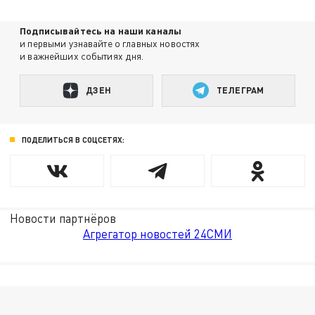
Подписывайтесь на наши каналы
и первыми узнавайте о главных новостях
и важнейших событиях дня.
ДЗЕН
ТЕЛЕГРАМ
ПОДЕЛИТЬСЯ В СОЦСЕТЯХ:
Новости партнёров
Агрегатор новостей 24СМИ