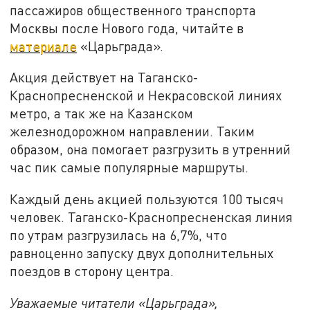
пассажиров общественного транспорта
Москвы после Нового года, читайте в
материале
«Царьграда».
Акция действует на Таганско-
Краснопресненской и Некрасовской линиях
метро, а так же на Казанском
железнодорожном направлении. Таким
образом, она помогает разгрузить в утренний
час пик самые популярные маршруты.
Каждый день акцией пользуются 100 тысяч
человек. Таганско-Краснопресненская линия
по утрам разгрузилась на 6,7%, что
равноценно запуску двух дополнительных
поездов в сторону центра.
Уважаемые читатели «Царьграда»,