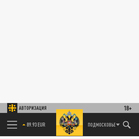
18+
АВТОРИЗАЦИЯ
89.93 EUR
ПОДМОСКОВЬЕ