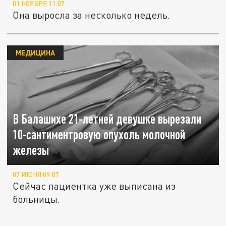
01 НОЯБРЯ 11:07
Она выросла за несколько недель.
МЕДИЦИНА
В Балашихе 21-летней девушке вырезали
10-сантиментровую опухоль молочной
железы
07 ИЮНЯ 09:07
Сейчас пациентка уже выписана из
больницы.