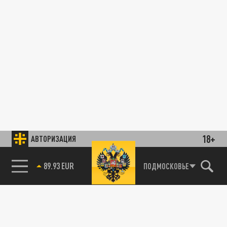
18+
АВТОРИЗАЦИЯ
89.93 EUR
ПОДМОСКОВЬЕ