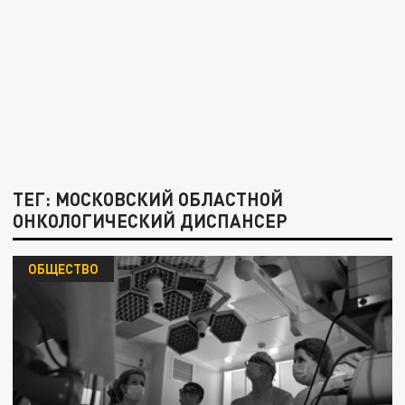
ТЕГ: МОСКОВСКИЙ ОБЛАСТНОЙ
ОНКОЛОГИЧЕСКИЙ ДИСПАНСЕР
ОБЩЕСТВО