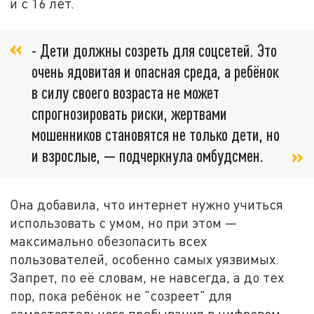
и с 16 лет.
- Дети должны созреть для соцсетей. Это
очень ядовитая и опасная среда, а ребёнок
в силу своего возраста не может
спрогнозировать риски, жертвами
мошенников становятся не только дети, но
и взрослые, — подчеркнула омбудсмен.
Она добавила, что интернет нужно учиться
использовать с умом, но при этом —
максимально обезопасить всех
пользователей, особенно самых уязвимых.
Запрет, по её словам, не навсегда, а до тех
пор, пока ребёнок не "созреет" для
самостоятельного пребывания в цифровом