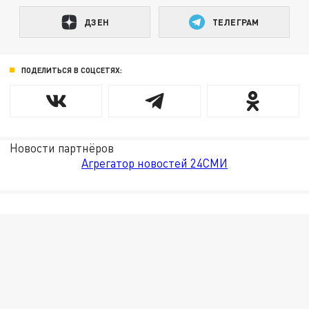
ДЗЕН
ТЕЛЕГРАМ
ПОДЕЛИТЬСЯ В СОЦСЕТЯХ:
Новости партнёров
Агрегатор новостей 24СМИ