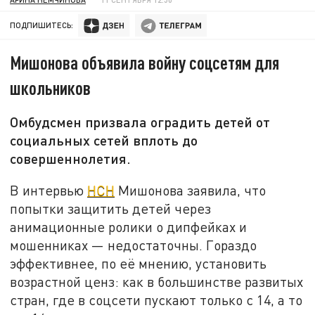
ПОДПИШИТЕСЬ:
Мишонова объявила войну соцсетям для
школьников
Омбудсмен призвала оградить детей от
социальных сетей вплоть до
совершеннолетия.
В интервью
НСН
Мишонова заявила, что
попытки защитить детей через
анимационные ролики о дипфейках и
мошенниках — недостаточны. Гораздо
эффективнее, по её мнению, установить
возрастной ценз: как в большинстве развитых
стран, где в соцсети пускают только с 14, а то