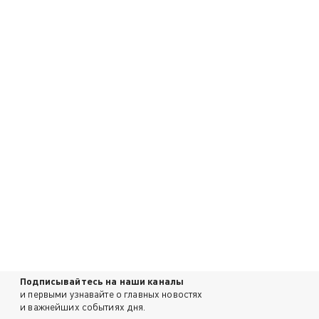
Подписывайтесь на наши каналы
и первыми узнавайте о главных новостях
и важнейших событиях дня.