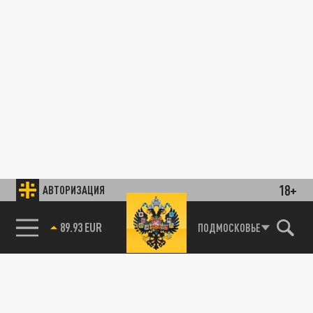
18+
АВТОРИЗАЦИЯ
89.93 EUR
ПОДМОСКОВЬЕ