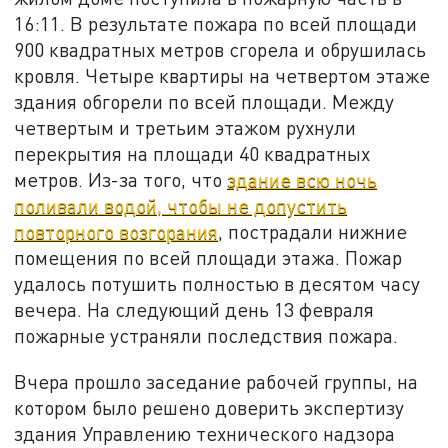
16:11. В результате пожара по всей площади
900 квадратных метров сгорела и обрушилась
кровля. Четыре квартиры на четвертом этаже
здания обгорели по всей площади. Между
четвертым и третьим этажом рухнули
перекрытия на площади 40 квадратных
метров. Из-за того, что
здание всю ночь
поливали водой, чтобы не допустить
повторного возгорания
, пострадали нижние
помещения по всей площади этажа. Пожар
удалось потушить полностью в десятом часу
вечера. На следующий день 13 февраля
пожарные устраняли последствия пожара.
Вчера прошло заседание рабочей группы, на
котором было решено доверить экспертизу
здания Управлению технического надзора