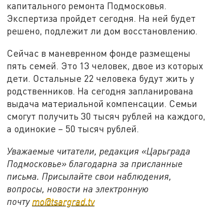
капитального ремонта Подмосковья.
Экспертиза пройдет сегодня. На ней будет
решено, подлежит ли дом восстановлению.
Сейчас в маневренном фонде размещены
пять семей. Это 13 человек, двое из которых
дети. Остальные 22 человека будут жить у
родственников. На сегодня запланирована
выдача материальной компенсации. Семьи
смогут получить 30 тысяч рублей на каждого,
а одинокие – 50 тысяч рублей.
Уважаемые читатели, редакция «Царьграда
Подмосковье» благодарна за присланные
письма. Присылайте свои наблюдения,
вопросы, новости на электронную
почту
mo@tsargrad.tv