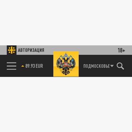
18+
АВТОРИЗАЦИЯ
89.93 EUR
ПОДМОСКОВЬЕ