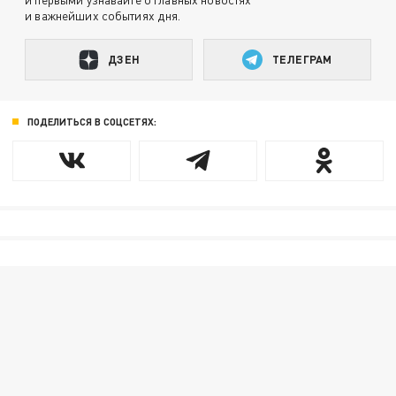
и важнейших событиях дня.
ДЗЕН
ТЕЛЕГРАМ
ПОДЕЛИТЬСЯ В СОЦСЕТЯХ: