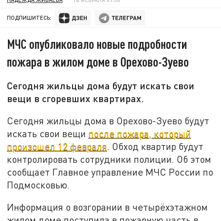
ПОДПИШИТЕСЬ:
МЧС опубликовало новые подробности
пожара в жилом доме в Орехово-Зуево
Сегодня жильцы дома будут искать свои
вещи в сгоревших квартирах.
Сегодня жильцы дома в Орехово-Зуево будут
искать свои вещи
после пожара, который
произошел 12 февраля
. Обход квартир будут
контролировать сотрудники полиции. Об этом
сообщает Главное управление МЧС России по
Подмосковью.
Информация о возгорании в четырёхэтажном
жилом доме поступила в пожарную часть в