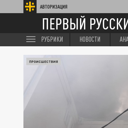
АВТОРИЗАЦИЯ
ПЕРВЫЙ РУССК
РУБРИКИ
НОВОСТИ
АН
ПРОИСШЕСТВИЯ