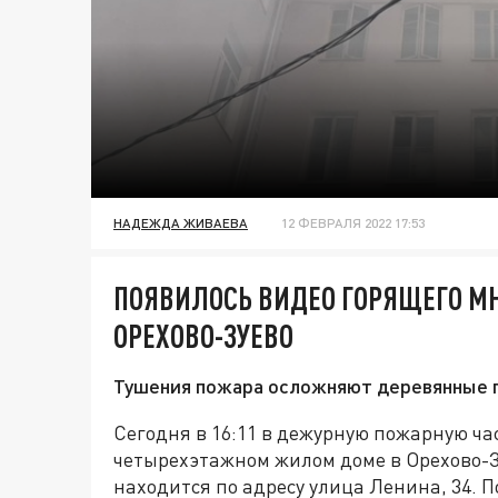
НАДЕЖДА ЖИВАЕВА
12 ФЕВРАЛЯ 2022 17:53
ПОЯВИЛОСЬ ВИДЕО ГОРЯЩЕГО М
ОРЕХОВО-ЗУЕВО
Тушения пожара осложняют деревянные 
Сегодня в 16:11 в дежурную пожарную ча
четырехэтажном жилом доме в Орехово-З
находится по адресу улица Ленина, 34.