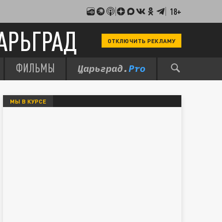
18+
АРЬГРАД
ОТКЛЮЧИТЬ РЕКЛАМУ
ФИЛЬМЫ
МЫ В КУРСЕ