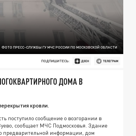
ФОТО ПРЕСС-СЛУЖБЫ ГУ МЧС РОССИИ ПО МОСКОВСКОЙ ОБЛАСТИ
ПОДПИШИТЕСЬ:
НОГОКВАРТИРНОГО ДОМА В
перекрытия кровли.
сть поступило сообщение о возгорании в
уево, сообщает МЧС Подмосковья. Здание
 По предварительной информации, дом