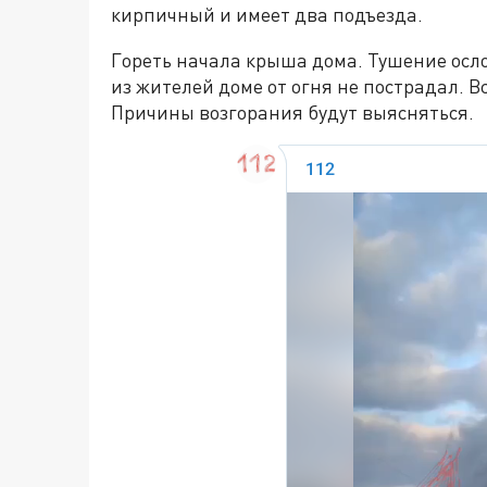
кирпичный и имеет два подъезда.
Гореть начала крыша дома. Тушение осл
из жителей доме от огня не пострадал. 
Причины возгорания будут выясняться.