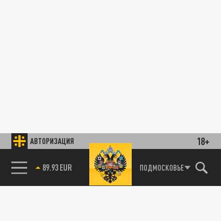
18+
АВТОРИЗАЦИЯ
89.93 EUR
ПОДМОСКОВЬЕ