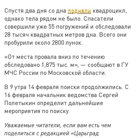
Спустя два дня со дна
подняли
квадроцикл,
однако тела рядом не было. Спасатели
совершили уже 55 погружений и обследовали
28 тысяч квадратных метров дна. Всего они
пробурили около 2800 лунок.
«От места провала вниз по течению
обследовано 1,875 тыс. м», — сообщают в ГУ
МЧС России по Московской области.
В 9 утра 14 февраля поиски продолжились. С
16 февраля начальник ведомства Сергей
Полетыкин определит дальнейшие
мероприятия по поиску.
Уважаемые читатели, если вам есть чем
поделиться с редакцией «Царьград