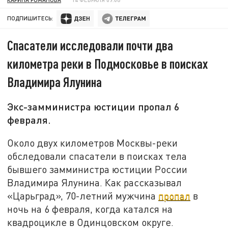
ПОДПИШИТЕСЬ:
Спасатели исследовали почти два
километра реки в Подмосковье в поисках
Владимира Ялунина
Экс-замминистра юстиции пропал 6
февраля.
Около двух километров Москвы-реки
обследовали спасатели в поисках тела
бывшего замминистра юстиции России
Владимира Ялунина. Как рассказывал
«Царьград», 70-летний мужчина
пропал
в
ночь на 6 февраля, когда катался на
квадроцикле в Одинцовском округе.