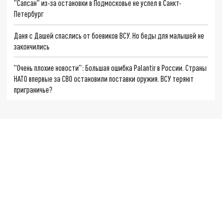
"Сапсан" из-за остановки в Подмосковье не успел в Санкт-
Петербург
Даня с Дашей спаслись от боевиков ВСУ. Но беды для малышей не
закончились
"Очень плохие новости": Большая ошибка Palantir в России. Страны
НАТО впервые за СВО остановили поставки оружия. ВСУ теряют
приграничье?