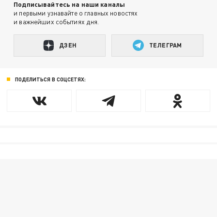
Подписывайтесь на наши каналы
и первыми узнавайте о главных новостях
и важнейших событиях дня.
ДЗЕН
ТЕЛЕГРАМ
ПОДЕЛИТЬСЯ В СОЦСЕТЯХ: