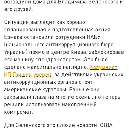
возводили дома для Владимира Зеленского и
его друзей.
Ситуация выглядит как хорошо
спланированная и подготовленная акция.
Ермака остановили сотрудники НАБУ
(национального антикоррупционного бюро
Украины) прямо в центре Киева, заблокировав
его машину спецтранспортом. Это было
сделано максимально наглядно.
Колумнист
КП Гришин уверен
: за действиями украинских
антикоррупционных органов стоят
американские кураторы. Раньше они
закрывали глаза на многие схемы, но теперь
решили использовать накопленный
компромат.
Для Зеленского это плохие новости. США