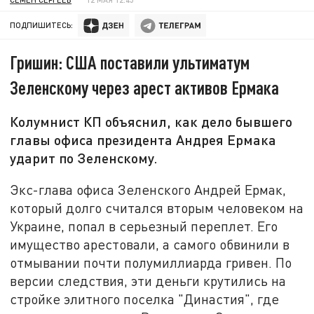
ПОДПИШИТЕСЬ:
Гришин: США поставили ультиматум
Зеленскому через арест активов Ермака
Колумнист КП объяснил, как дело бывшего
главы офиса президента Андрея Ермака
ударит по Зеленскому.
Экс-глава офиса Зеленского Андрей Ермак,
который долго считался вторым человеком на
Украине, попал в серьезный переплет. Его
имущество арестовали, а самого обвинили в
отмывании почти полумиллиарда гривен. По
версии следствия, эти деньги крутились на
стройке элитного поселка "Династия", где