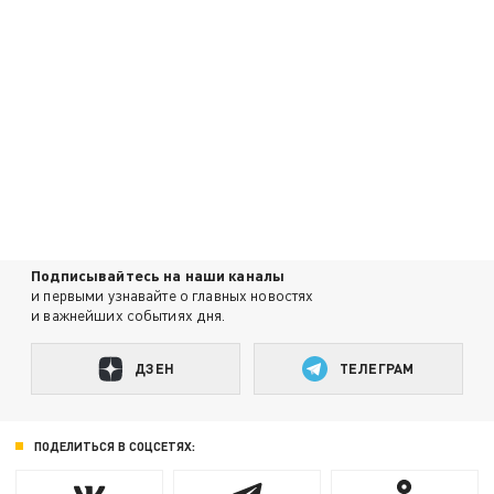
Подписывайтесь на наши каналы
и первыми узнавайте о главных новостях
и важнейших событиях дня.
ДЗЕН
ТЕЛЕГРАМ
ПОДЕЛИТЬСЯ В СОЦСЕТЯХ: