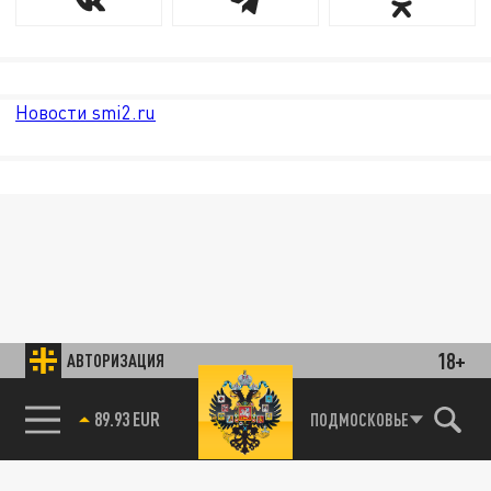
Новости smi2.ru
18+
АВТОРИЗАЦИЯ
89.93 EUR
ПОДМОСКОВЬЕ
85.64 BRENT