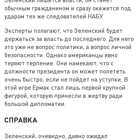
обычным гражданином и сразу окажется под
ударом тех же следователей НАБУ.
Эксперты полагают, что Зеленский будет
держаться за власть до последнего. Для него
это уже не вопрос политики, а вопрос личной
безопасности. Однако американцы явно
теряют терпение. Они намекают, что с
должности президента он может полететь
очень быстро, если не пойдет на уступки. В
этой игре Ермак стал лишь первой крупной
фигурой, которую принесли в жертву ради
большой дипломатии.
СПРАВКА
Зеленский, очевидно, давно ожидал