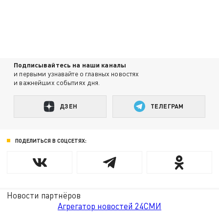
Подписывайтесь на наши каналы
и первыми узнавайте о главных новостях
и важнейших событиях дня.
ДЗЕН
ТЕЛЕГРАМ
ПОДЕЛИТЬСЯ В СОЦСЕТЯХ:
Новости партнёров
Агрегатор новостей 24СМИ