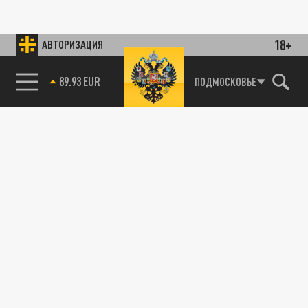
18+
АВТОРИЗАЦИЯ
89.93 EUR
ПОДМОСКОВЬЕ