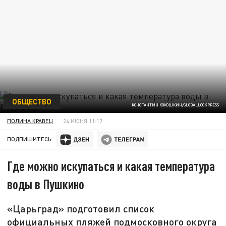
ОБЩЕСТВО
КОНСТАНТИН КОКОШКИН/GLOBALLOOKPRESS
ПОЛИНА КРАВЕЦ
24 ИЮНЯ 11:17
ПОДПИШИТЕСЬ:
Где можно искупаться и какая температура
воды в Пушкино
«Царьград» подготовил список
официальных пляжей подмосковного округа