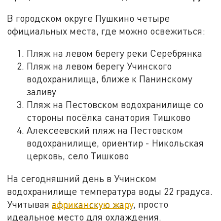
В городском округе Пушкино четыре
официальных места, где можно освежиться:
Пляж на левом берегу реки Серебрянка
Пляж на левом берегу Учинского
водохранилища, ближе к Панинскому
заливу
Пляж на Пестовском водохранилище со
стороны посёлка санатория Тишково
Алексеевский пляж на Пестовском
водохранилище, ориентир - Никольская
церковь, село Тишково
На сегодняшний день в Учинском
водохранилище температура воды 22 градуса.
Учитывая
африканскую жару
, просто
идеальное место для охлаждения.