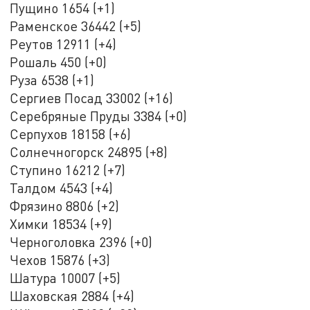
Пущино 1654 (+1)
Раменское 36442 (+5)
Реутов 12911 (+4)
Рошаль 450 (+0)
Руза 6538 (+1)
Сергиев Посад 33002 (+16)
Серебряные Пруды 3384 (+0)
Серпухов 18158 (+6)
Солнечногорск 24895 (+8)
Ступино 16212 (+7)
Талдом 4543 (+4)
Фрязино 8806 (+2)
Химки 18534 (+9)
Черноголовка 2396 (+0)
Чехов 15876 (+3)
Шатура 10007 (+5)
Шаховская 2884 (+4)