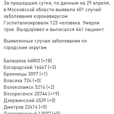
За прошедшие сутки, по данным на 29 апреля,
в Московской области выявили 401 случай
заболевания коронавирусом.
Госпитализировали 123 человека. Умерли
трое. Выздоровел и выписался 441 пациент.
Выявленные случаи заболевания по
городским округам:
Балашиха 46803 (+18)
Богородский 16447 (+3)
Бронницы 3097 (+1)
Власиха 724 (+0)
Волоколамск 5216 (+2)
Воскресенск 20744 (+19)
Дзержинский 6539 (+0)
Дмитров 22414 (+5)
Долгопрудный 12037 (+5)