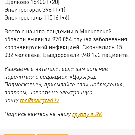
Щёлково 15400 (+20)
Электрогорск 3961 (+1)
Электросталь 11516 (+6)
Всего с начала пандемии в Московской
области выявили 970 054 случая заболевания
коронавирусной инфекцией. Скончались 15
032 человека. Выздоровели 948 162 пациента.
Уважаемые читатели, если вам есть чем
поделиться с редакцией «Царьград
Подмосковье», присылайте свои наблюдения,
вопросы, новости на электронную
почту
mo@tsargrad.tv
Подписывайтесь на нашу
группу в ВК