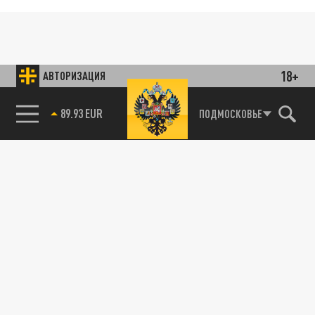
18+
АВТОРИЗАЦИЯ
89.93 EUR
ПОДМОСКОВЬЕ