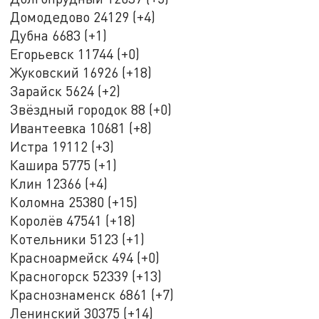
Домодедово 24129 (+4)
Дубна 6683 (+1)
Егорьевск 11744 (+0)
Жуковский 16926 (+18)
Зарайск 5624 (+2)
Звёздный городок 88 (+0)
Ивантеевка 10681 (+8)
Истра 19112 (+3)
Кашира 5775 (+1)
Клин 12366 (+4)
Коломна 25380 (+15)
Королёв 47541 (+18)
Котельники 5123 (+1)
Красноармейск 494 (+0)
Красногорск 52339 (+13)
Краснознаменск 6861 (+7)
Ленинский 30375 (+14)