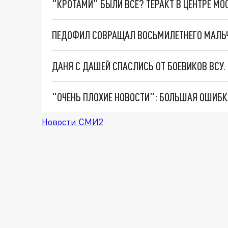
"КРОТАМИ" БЫЛИ ВСЕ? ТЕРАКТ В ЦЕНТРЕ М
ПЕДОФИЛ СОВРАЩАЛ ВОСЬМИЛЕТНЕГО МАЛЬЧИ
ДАНЯ С ДАШЕЙ СПАСЛИСЬ ОТ БОЕВИКОВ ВСУ
Новости СМИ2