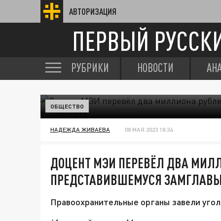
АВТОРИЗАЦИЯ
ПЕРВЫЙ РУССК
РУБРИКИ
НОВОСТИ
АН
ОБЩЕСТВО
НАДЕЖДА ЖИВАЕВА
08 МАЯ 2023 18:34
ДОЦЕНТ МЭИ ПЕРЕВЁЛ ДВА МИЛ
ПРЕДСТАВИВШЕМУСЯ ЗАМГЛАВЫ
Правоохранительные органы завели угол