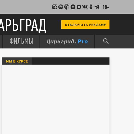
18+
АРЬГРАД
ОТКЛЮЧИТЬ РЕКЛАМУ
ФИЛЬМЫ
МЫ В КУРСЕ