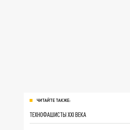
ЧИТАЙТЕ ТАКЖЕ:
ТЕХНОФАШИСТЫ XXI ВЕКА