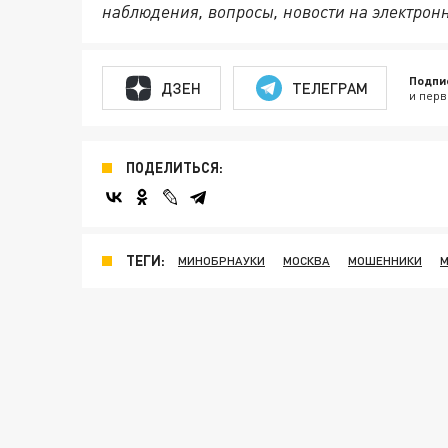
наблюдения, вопросы, новости на электрон
Подпи
ДЗЕН
ТЕЛЕГРАМ
и перв
ПОДЕЛИТЬСЯ:
ТЕГИ:
МИНОБРНАУКИ
МОСКВА
МОШЕННИКИ