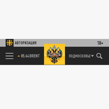
18+
АВТОРИЗАЦИЯ
85.64 BRENT
ПОДМОСКОВЬЕ