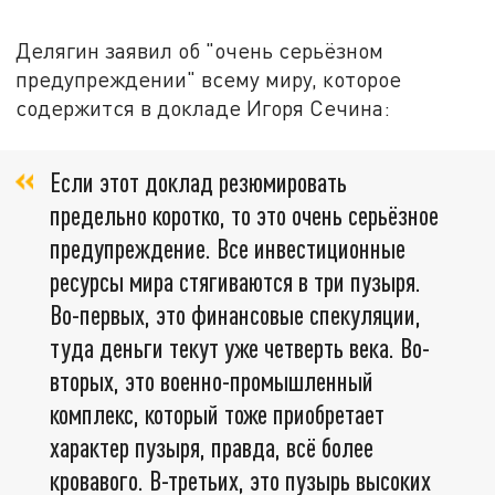
Делягин заявил об "очень серьёзном
предупреждении" всему миру, которое
содержится в докладе Игоря Сечина:
Если этот доклад резюмировать
предельно коротко, то это очень серьёзное
предупреждение. Все инвестиционные
ресурсы мира стягиваются в три пузыря.
Во-первых, это финансовые спекуляции,
туда деньги текут уже четверть века. Во-
вторых, это военно-промышленный
комплекс, который тоже приобретает
характер пузыря, правда, всё более
кровавого. В-третьих, это пузырь высоких