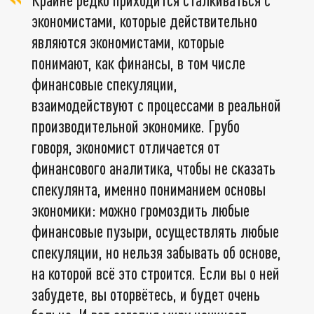
экономистами, которые действительно
являются экономистами, которые
понимают, как финансы, в том числе
финансовые спекуляции,
взаимодействуют с процессами в реальной
производительной экономике. Грубо
говоря, экономист отличается от
финансового аналитика, чтобы не сказать
спекулянта, именно пониманием основы
экономики: можно громоздить любые
финансовые пузыри, осуществлять любые
спекуляции, но нельзя забывать об основе,
на которой всё это строится. Если вы о ней
забудете, вы оторвётесь, и будет очень