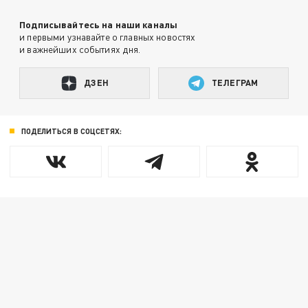
Подписывайтесь на наши каналы
и первыми узнавайте о главных новостях
и важнейших событиях дня.
ДЗЕН
ТЕЛЕГРАМ
ПОДЕЛИТЬСЯ В СОЦСЕТЯХ: