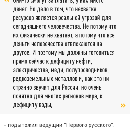
денег. Но дело в том, что нехватка
ресурсов является реальной угрозой для
сегодняшнего человечества. Не потому что
их физически не хватает, а потому что все
деньги человечества отвлекаются на
другое. И поэтому мы должны готовиться
прямо сейчас к дефициту нефти,
электричества, меди, полупроводников,
редкоземельных металлов и, как это ни
странно звучит для России, но очень
понятно для многих регионов мира, к
дефициту воды,
- подытожил ведущий "Первого русского".