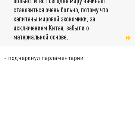
больно. И вот сегодня миру начинает
становиться очень больно, потому что
капитаны мировой экономики, за
исключением Китая, забыли о
материальной основе,
- подчеркнул парламентарий.