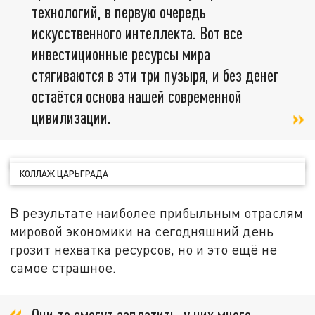
технологий, в первую очередь
искусственного интеллекта. Вот все
инвестиционные ресурсы мира
стягиваются в эти три пузыря, и без денег
остаётся основа нашей современной
цивилизации.
КОЛЛАЖ ЦАРЬГРАДА
В результате наиболее прибыльным отраслям
мировой экономики на сегодняшний день
грозит нехватка ресурсов, но и это ещё не
самое страшное.
Они-то смогут заплатить, у них много