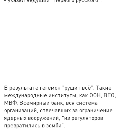
В результате гегемон "рушит всё". Такие
международные институты, как ООН, ВТО,
МВФ, Всемирный банк, вся система
организаций, отвечавших за ограничение
ядерных вооружений, "из регуляторов
превратились в зомби".