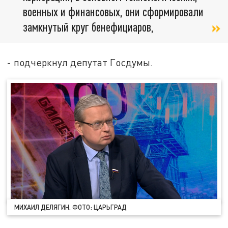
военных и финансовых, они сформировали
замкнутый круг бенефициаров,
- подчеркнул депутат Госдумы.
МИХАИЛ ДЕЛЯГИН. ФОТО: ЦАРЬГРАД