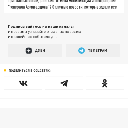
Три главных инсайда об СВО. Отмена мобилизации и возвращение
"генерала Армагеддона"? Отличные новости, которые ждали все
Подписывайтесь на наши каналы
и первыми узнавайте о главных новостях
и важнейших событиях дня.
ДЗЕН
ТЕЛЕГРАМ
ПОДЕЛИТЬСЯ В СОЦСЕТЯХ: