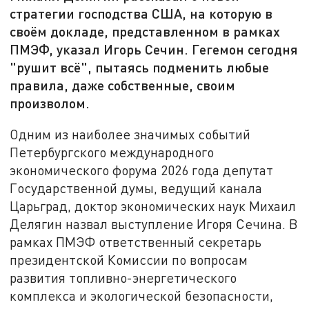
стратегии господства США, на которую в
своём докладе, представленном в рамках
ПМЭФ, указал Игорь Сечин. Гегемон сегодня
"рушит всё", пытаясь подменить любые
правила, даже собственные, своим
произволом.
Одним из наиболее значимых событий
Петербургского международного
экономического форума 2026 года депутат
Государственной думы, ведущий канала
Царьград, доктор экономических наук Михаил
Делягин назвал выступление Игоря Сечина. В
рамках ПМЭФ ответственный секретарь
президентской Комиссии по вопросам
развития топливно-энергетического
комплекса и экологической безопасности,