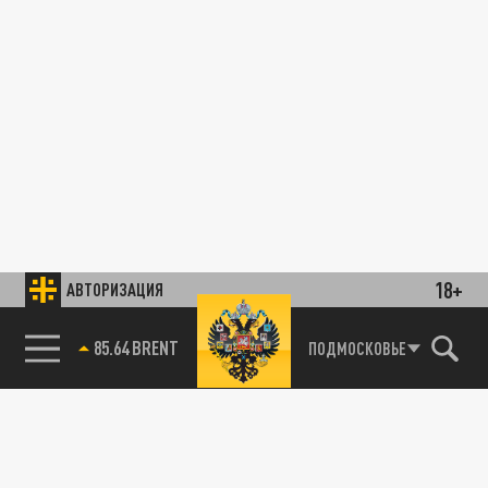
18+
АВТОРИЗАЦИЯ
85.64 BRENT
ПОДМОСКОВЬЕ