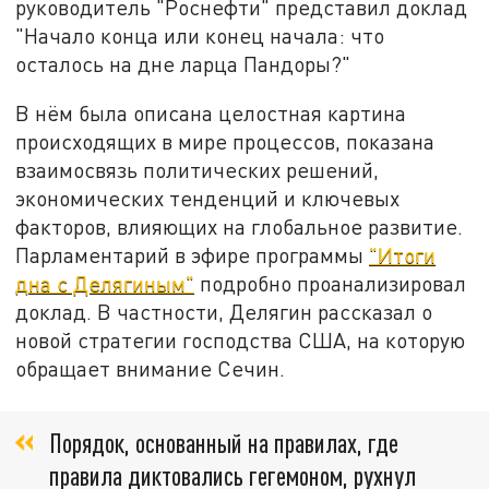
руководитель "Роснефти" представил доклад
"Начало конца или конец начала: что
осталось на дне ларца Пандоры?"
В нём была описана целостная картина
происходящих в мире процессов, показана
взаимосвязь политических решений,
экономических тенденций и ключевых
факторов, влияющих на глобальное развитие.
Парламентарий в эфире программы
"Итоги
дна с Делягиным"
подробно проанализировал
доклад. В частности, Делягин рассказал о
новой стратегии господства США, на которую
обращает внимание Сечин.
Порядок, основанный на правилах, где
правила диктовались гегемоном, рухнул