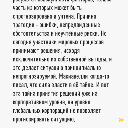
часть из которых может быть
спрогнозирована и учтена. Причина
трагедии - ошибки, непредвиденные
обстоятельства и неучтённые риски. Но
сегодня участники мировых процессов
принимают решения, исходя
исключительно из собственной выгоды, и
это делает ситуацию принципиально
непрогнозируемой. Макиавелли когда-то
писал, что сила власти в её тайне. И вот
эта тайна принятия решений уже на
корпоративном уровне, на уровне
глобальных корпораций не позволяет
прогнозировать ситуацию,