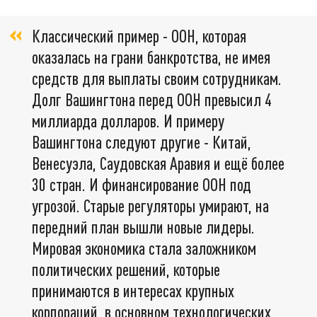
Классический пример - ООН, которая
оказалась на грани банкротства, не имея
средств для выплаты своим сотрудникам.
Долг Вашингтона перед ООН превысил 4
миллиарда долларов. И примеру
Вашингтона следуют другие - Китай,
Венесуэла, Саудовская Аравия и ещё более
30 стран. И финансирование ООН под
угрозой. Старые регуляторы умирают, на
передний план вышли новые лидеры.
Мировая экономика стала заложником
политических решений, которые
принимаются в интересах крупных
корпораций, в основном технологических,