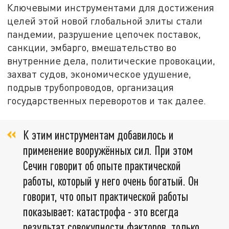
Ключевыми инструментами для достижения
целей этой новой глобальной элиты стали
пандемии, разрушение цепочек поставок,
санкции, эмбарго, вмешательство во
внутренние дела, политические провокации,
захват судов, экономическое удушение,
подрыв трубопроводов, организация
государственных переворотов и так далее.
К этим инструментам добавилось и
применение вооружённых сил. При этом
Сечин говорит об опыте практической
работы, который у него очень богатый. Он
говорит, что опыт практической работы
показывает: катастрофа - это всегда
результат совокупности факторов, только